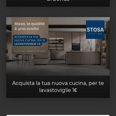
Acquista la tua nuova cucina, per te
lavastoviglie 1€