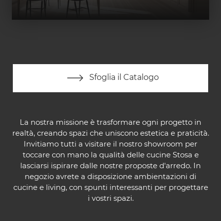
Sfoglia il Catalogo
La nostra missione è trasformare ogni progetto in
realtà, creando spazi che uniscono estetica e praticità.
Invitiamo tutti a visitare il nostro showroom per
toccare con mano la qualità delle cucine Stosa e
lasciarsi ispirare dalle nostre proposte d'arredo. In
negozio avrete a disposizione ambientazioni di
cucine e living, con spunti interessanti per progettare
i vostri spazi.