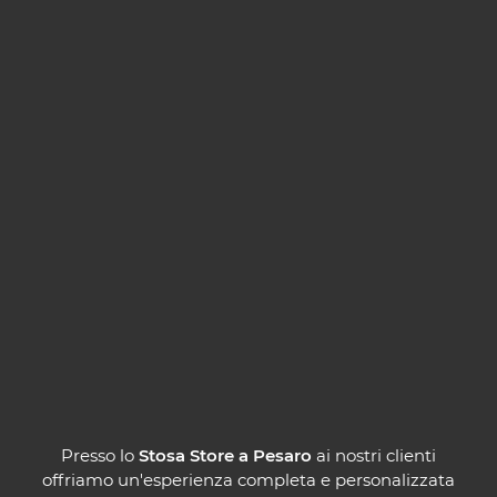
​Presso lo
Stosa Store a Pesaro
ai nostri clienti
offriamo un'esperienza completa e personalizzata