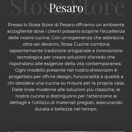
Pesaro
​Presso lo Stosa Store di Pesaro offriamo un ambiente
accogliente dove i clienti possano scoprire l'eccellenza
delle nostre cucine. Con un'esperienza che abbraccia
oltre sei decenni, Stosa Cucine combina
sapientemente tradizione artigianale e innovazione
tecnologica per creare soluzioni d'arredo che
rispondono alle esigenze della vita contemporanea. ​
Ogni modello presente nel nostro showroom è
progettato per offrire design, funzionalità e qualità a
chi desidera una cucina su misura per la propria casa.
Dalle linee moderne alle soluzioni più classiche, le
nostre cucine si distinguono per l'attenzione ai
dettagli e l'utilizzo di materiali pregiati, assicurando
durata e bellezza nel tempo.​