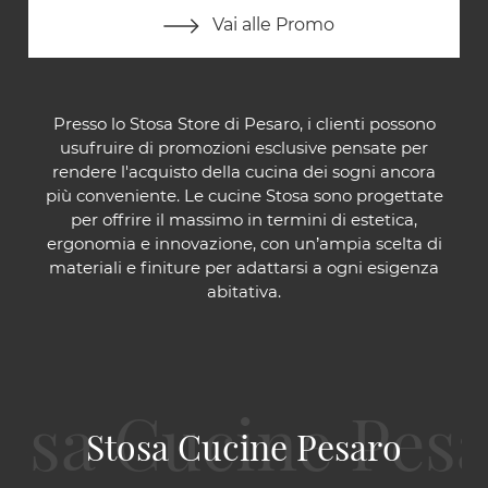
Vai alle Promo
Presso lo Stosa Store di Pesaro, i clienti possono
usufruire di promozioni esclusive pensate per
rendere l'acquisto della cucina dei sogni ancora
più conveniente. Le cucine Stosa sono progettate
per offrire il massimo in termini di estetica,
ergonomia e innovazione, con un’ampia scelta di
materiali e finiture per adattarsi a ogni esigenza
abitativa.
Stosa Cucine Pesaro