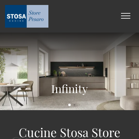
Infinity
Cucine Stosa Store