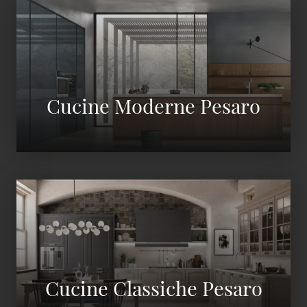
Cucine Moderne Pesaro
Cucine Classiche Pesaro