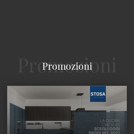
Promozioni