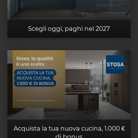
Scegli oggi, paghi nel 2027
Acquista la tua nuova cucina, 1.000 €
di bonus