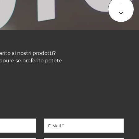
to ai nostri prodotti?
ppure se preferite potete