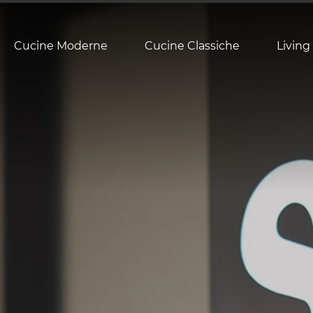
Cucine Moderne
Cucine Classiche
Living