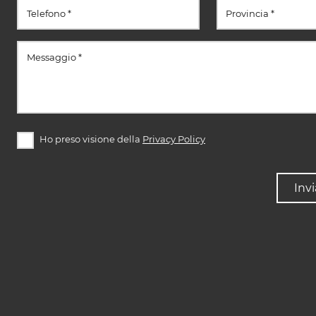
Ho preso visione della
Privacy Policy
Invi