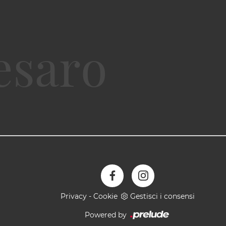
Privacy
-
Cookie
Gestisci i consensi
Powered by