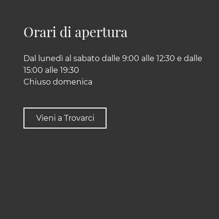
Orari di apertura
Dal lunedì al sabato dalle 9:00 alle 12:30 e dalle
15:00 alle 19:30
Chiuso domenica
Vieni a Trovarci