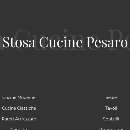
Stosa Cucine Pesaro
Cucine Moderne
Sedie
Cucine Classiche
Tavoli
Pareti Attrezzate
Sgabelli
Contatti
Promozioni