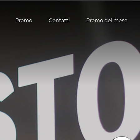
Promo
Contatti
Promo del mese