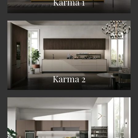
Karma 1
Karma 2