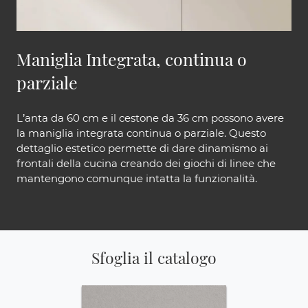
Maniglia Integrata, continua o
parziale
L’anta da 60 cm e il cestone da 36 cm possono avere
la maniglia integrata continua o parziale. Questo
dettaglio estetico permette di dare dinamismo ai
frontali della cucina creando dei giochi di linee che
mantengono comunque intatta la funzionalità.
Sfoglia il catalogo