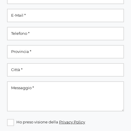
Ho preso visione della
Privacy Policy