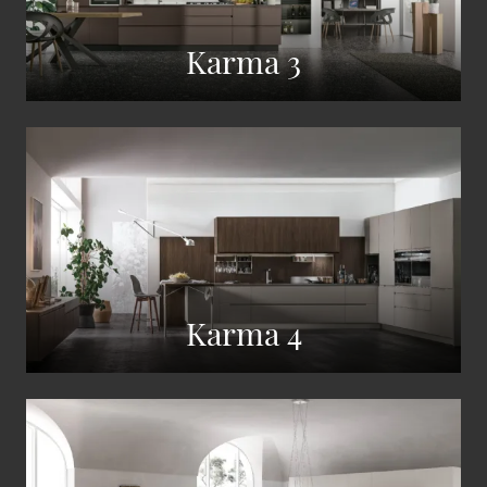
Karma 3
Karma 4