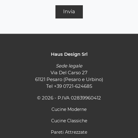
Invia
Haus Design Srl
Sede legale
Via Del Carso 27
61121 Pesaro (Pesaro e Urbino)
Tel
+39 0721-624685
© 2026 - P.IVA 02839960412
Cucine Moderne
Cucine Classiche
Pareti Attrezzate