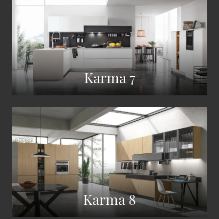
Karma 7
Karma 8