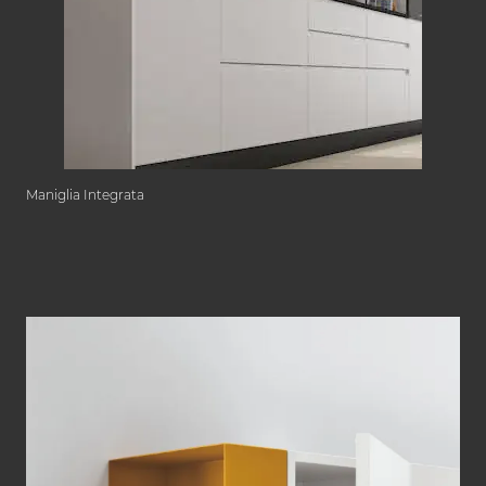
Maniglia Integrata