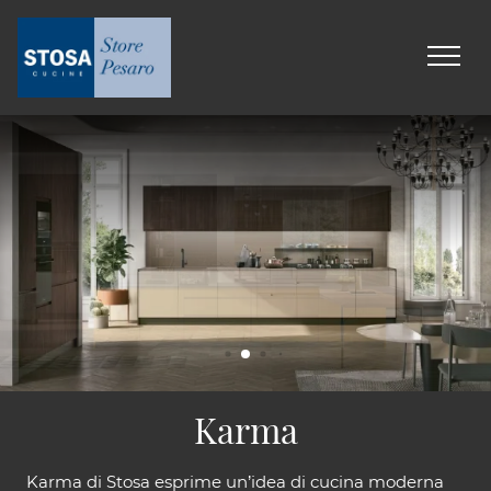
Karma
Karma di Stosa esprime un’idea di cucina moderna