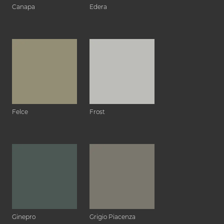
Canapa
Edera
Felce
Frost
Ginepro
Grigio Piacenza