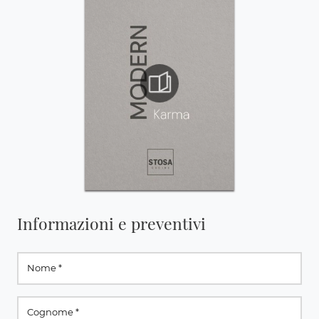
Informazioni e preventivi