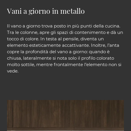
Vani a giorno in metallo
Il vano a giorno trova posto in più punti della cucina.
Tra le colonne, apre gli spazi di contenimento e dà un
tocco di colore. In testa al pensile, diventa un
elemento esteticamente accattivante. Inoltre, l’anta
copre la profondità del vano a giorno: quando è
chiusa, lateralmente si nota solo il profilo colorato
molto sottile, mentre frontalmente l’elemento non si
vede.