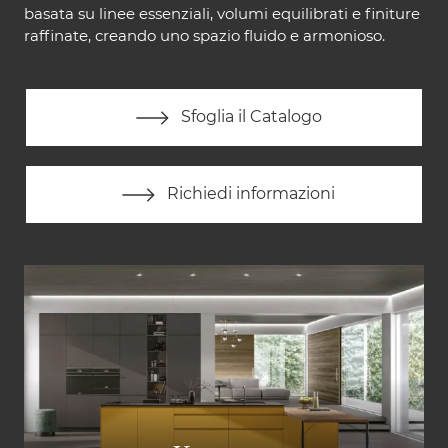
basata su linee essenziali, volumi equilibrati e finiture
raffinate, creando uno spazio fluido e armonioso.
Sfoglia il Catalogo
Richiedi informazioni