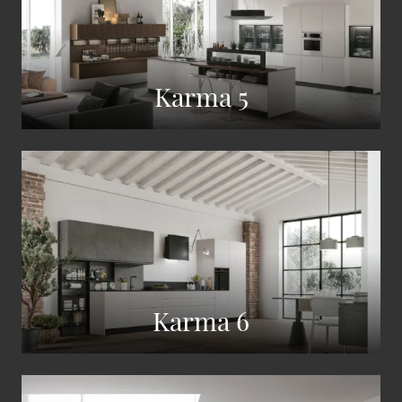
Karma 5
Karma 6