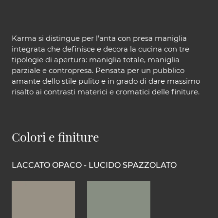
Karma si distingue per l’anta con presa maniglia
integrata che definisce e decora la cucina con tre
tipologie di apertura: maniglia totale, maniglia
parziale e contropresa. Pensata per un pubblico
amante dello stile pulito e in grado di dare massimo
risalto ai contrasti materici e cromatici delle finiture.
Colori e finiture
LACCATO OPACO - LUCIDO SPAZZOLATO