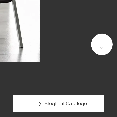
Sfoglia il Catalogo