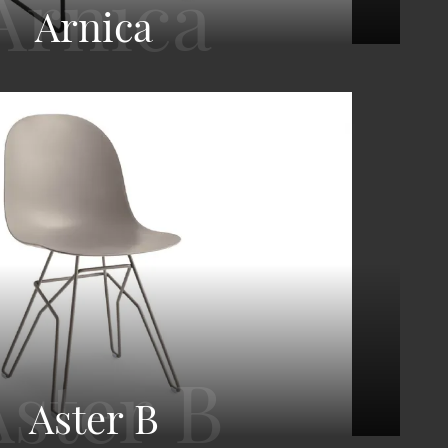
Arnica
Aster B