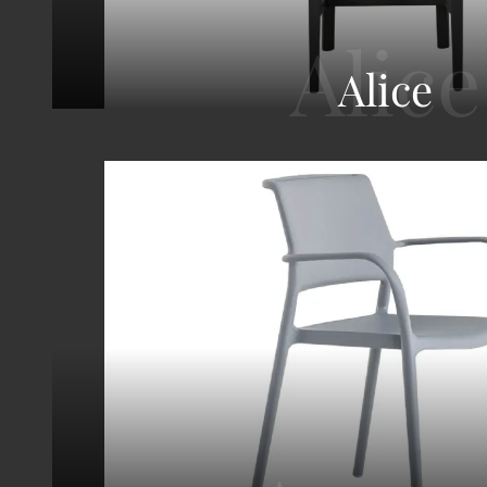
Alice