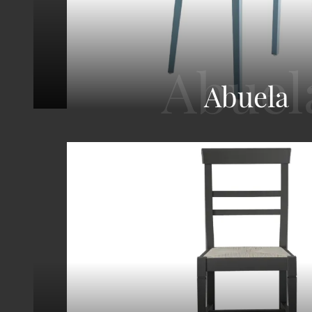
Abuela