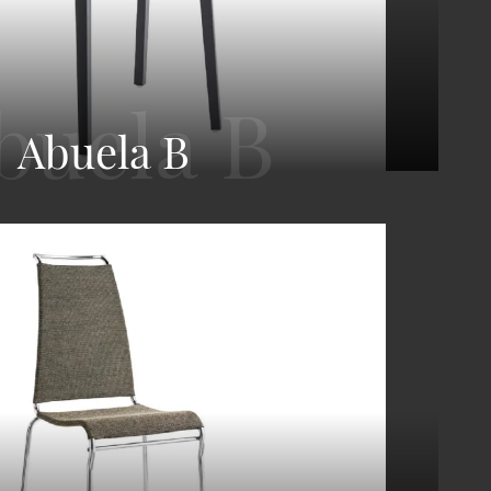
Abuela B