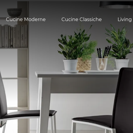
Cucine Moderne
Cucine Classiche
Living