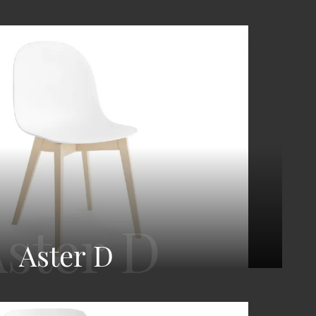
Aster D