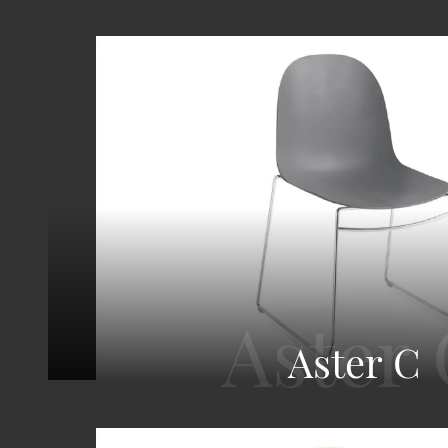
Aster C