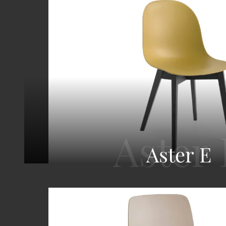
Aster E