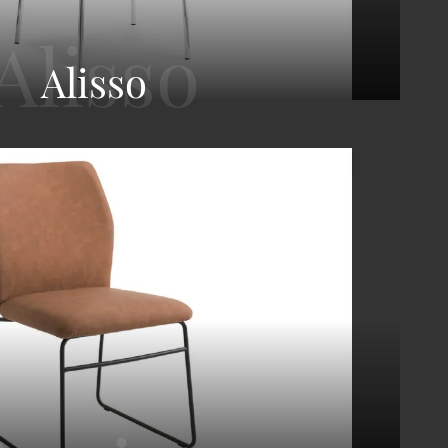
Alisso