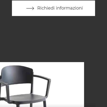
Richiedi informazioni