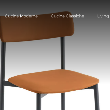
Cucine Moderne
Cucine Classiche
Living