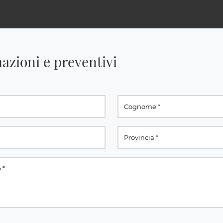
azioni e preventivi