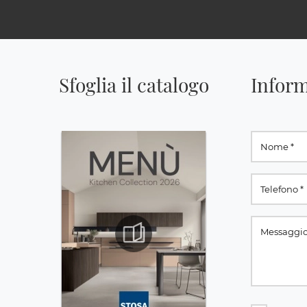
Sfoglia il catalogo
Inform