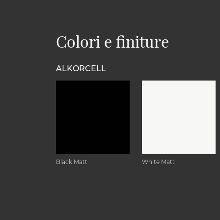
Colori e finiture
ALKORCELL
Black Matt
White Matt