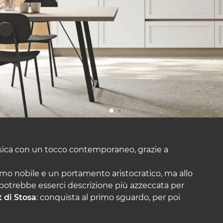
lassica con un tocco contemporaneo, grazie a
mo nobile e un portamento aristocratico, ma allo
potrebbe esserci descrizione più azzeccata per
t di Stosa
: conquista al primo sguardo, per poi