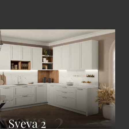
Sveva 2