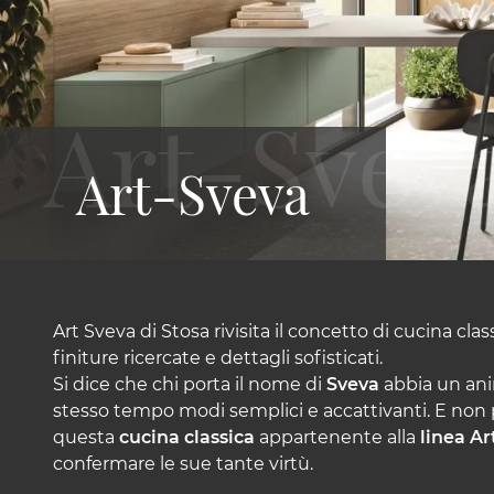
Art-Sveva
Art Sveva di Stosa rivisita il concetto di cucina c
finiture ricercate e dettagli sofisticati.
Si dice che chi porta il nome di
Sveva
abbia un ani
stesso tempo modi semplici e accattivanti. E non 
questa
cucina classica
appartenente alla
linea Ar
confermare le sue tante virtù.