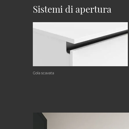
Sistemi di apertura
Gola scavata