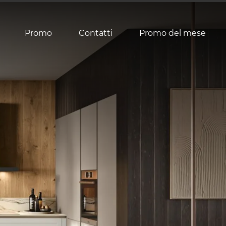
Promo
Contatti
Promo del mese