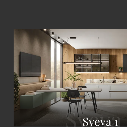
Sveva 1