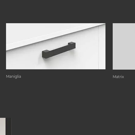
Maniglia
Matrix