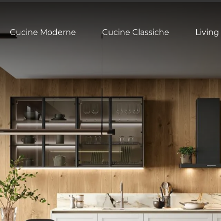
Cucine Moderne
Cucine Classiche
Living