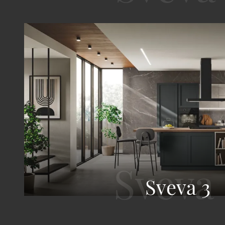
Sveva 3