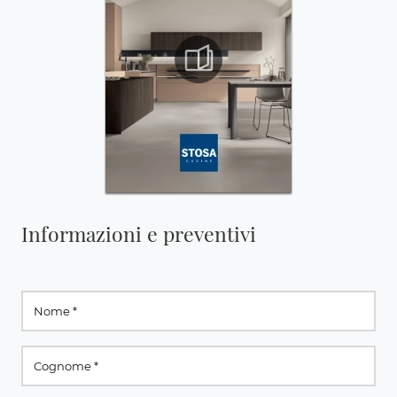
Informazioni e preventivi