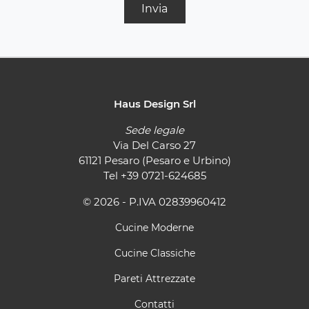
Invia
Haus Design Srl
Sede legale
Via Del Carso 27
61121 Pesaro (Pesaro e Urbino)
Tel
+39 0721-624685
© 2026 - P.IVA 02839960412
Cucine Moderne
Cucine Classiche
Pareti Attrezzate
Contatti