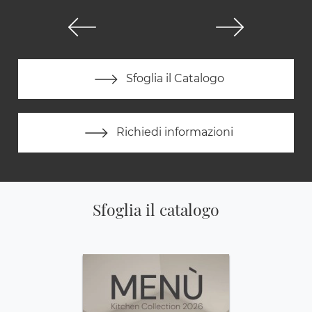
Sfoglia il Catalogo
Richiedi informazioni
Sfoglia il catalogo