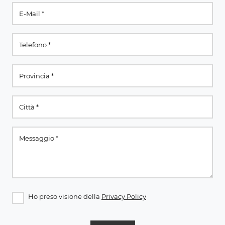
Ho preso visione della
Privacy Policy