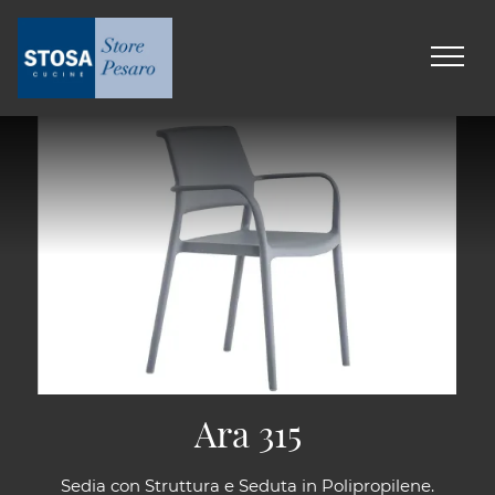
Ara 315
Sedia con Struttura e Seduta in Polipropilene.