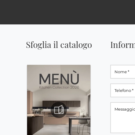
Sfoglia il catalogo
Inform