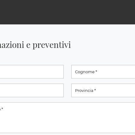
azioni e preventivi