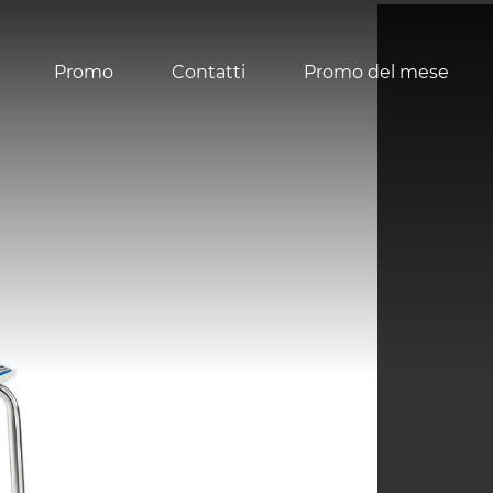
Promo
Contatti
Promo del mese