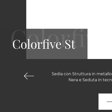
Colorfive St
Sedia con Struttura in metallo
Nera e Seduta in tecn