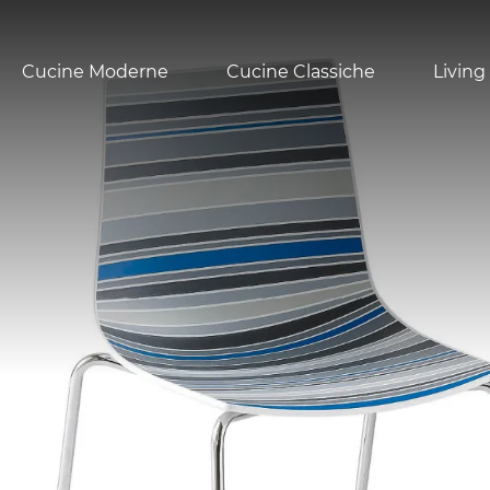
Cucine Moderne
Cucine Classiche
Living