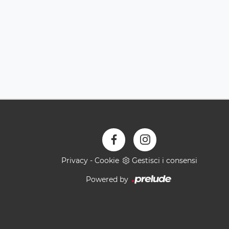
Privacy
-
Cookie
Gestisci i consensi
Powered by