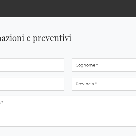
azioni e preventivi