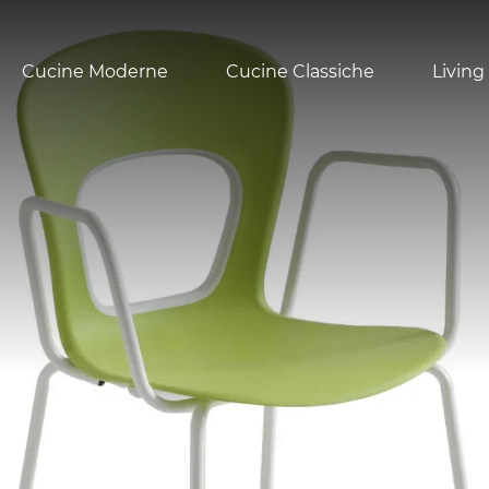
Cucine Moderne
Cucine Classiche
Living