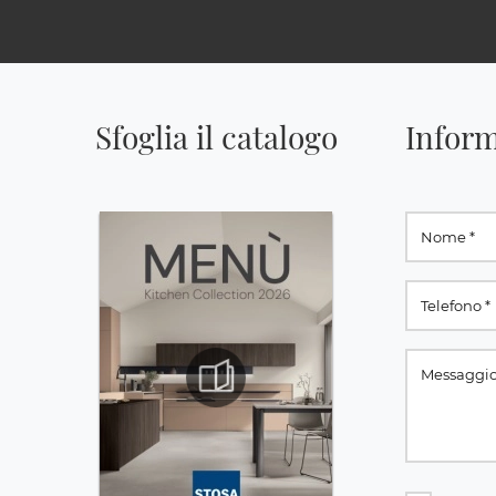
Sfoglia il catalogo
Inform