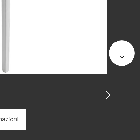
mazioni