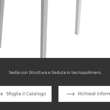
Sedia con Struttura e Seduta in tecnopolimero.
Sfoglia il Catalogo
Richiedi infor