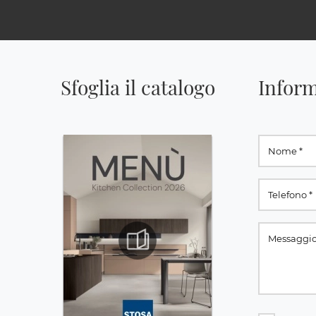
Sfoglia il catalogo
Inform