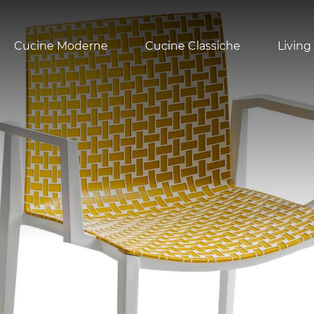
Cucine Moderne
Cucine Classiche
Living