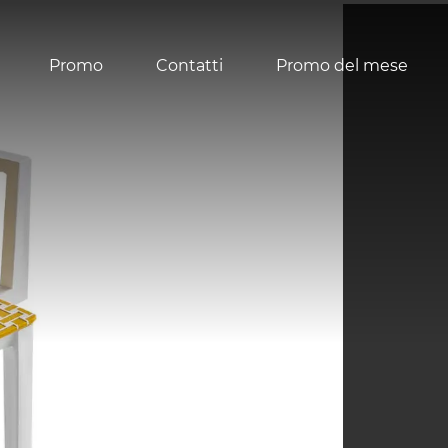
Promo
Contatti
Promo del mese