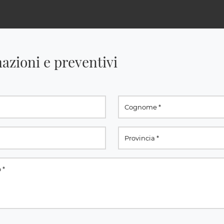
azioni e preventivi