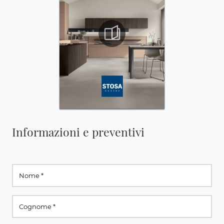
Informazioni e preventivi