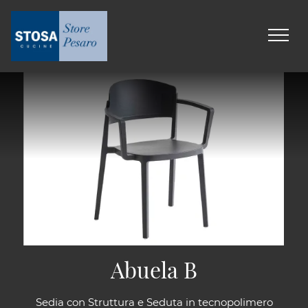
Abuela B
Sedia con Struttura e Seduta in tecnopolimero