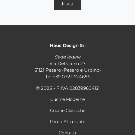
Invia
Haus Design Srl
Sede legale
Via Del Carso 27
61121 Pesaro (Pesaro e Urbino)
Tel
+39 0721-624685
© 2026 - P.IVA 02839960412
Cucine Moderne
Cucine Classiche
Pareti Attrezzate
Contatti