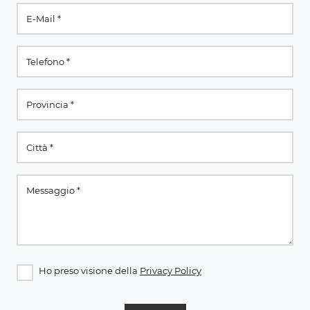
Ho preso visione della
Privacy Policy