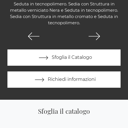
Seduta in tecnopolimero. Sedia con Struttura in
metallo verniciato Nera e Seduta in tecnopolimero.
Sedia con Struttura in metallo cromato e Seduta in
tecnopolimero.
Sfoglia il Catalogo
Richiedi informazioni
Sfoglia il catalogo