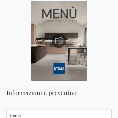
Informazioni e preventivi