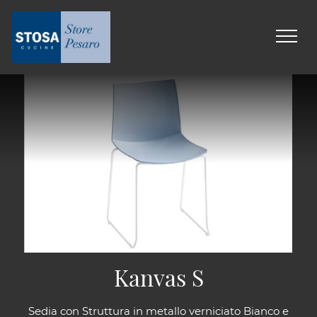
Kanvas S
Sedia con Struttura in metallo verniciato Bianco e