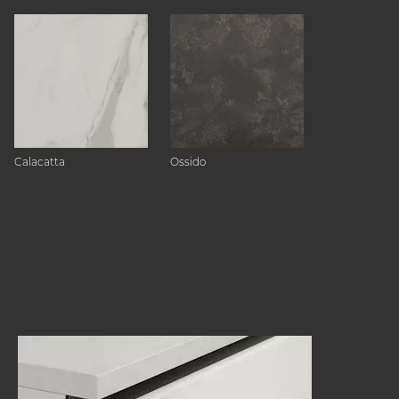
Calacatta
Ossido