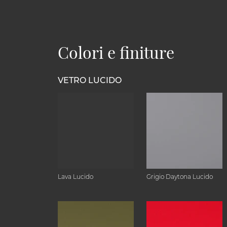
Colori e finiture
VETRO LUCIDO
Lava Lucido
Grigio Daytona Lucido