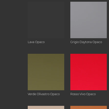
Lava Opaco
Grigio Daytona Opaco
Verde Olivastro Opaco
Rosso Vivo Opaco