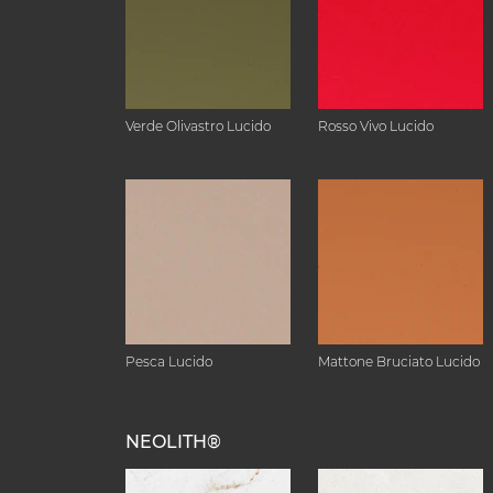
Verde Olivastro Lucido
Rosso Vivo Lucido
Pesca Lucido
Mattone Bruciato Lucido
NEOLITH®