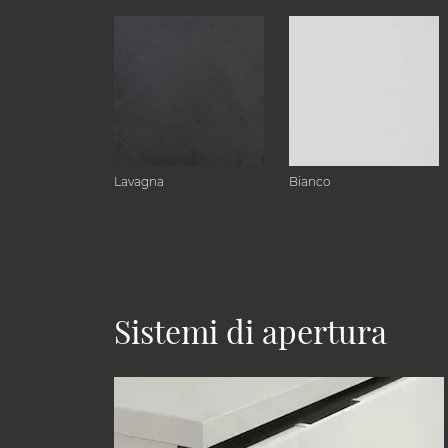
Lavagna
Bianco
Sistemi di apertura