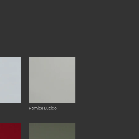
Pomice Lucido