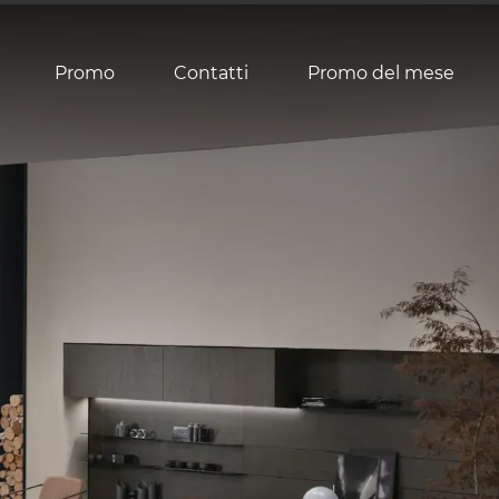
Promo
Contatti
Promo del mese