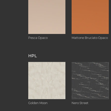
Pesca Opaco
Mattone Bruciato Opaco
HPL
Golden Moon
Nero Street