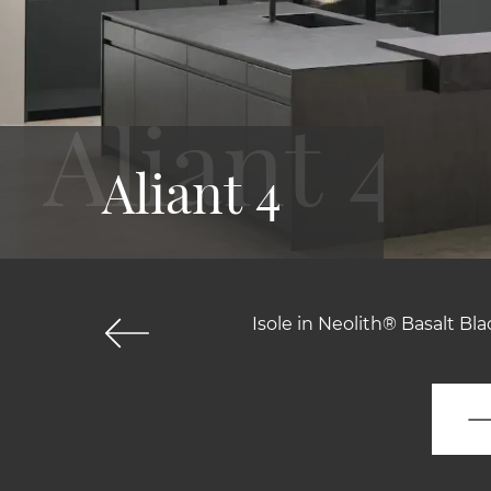
Aliant 4
Isole in Neolith® Basalt Bla