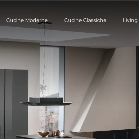
Cucine Moderne
Cucine Classiche
Living