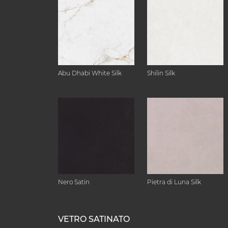
Abu Dhabi White Silk
Shilin Silk
Nero Satin
Pietra di Luna Silk
VETRO SATINATO