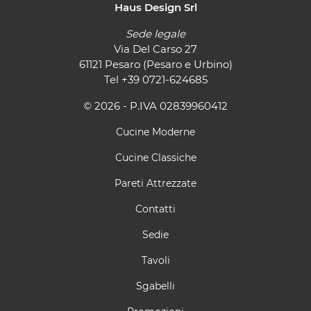
Haus Design Srl
Sede legale
Via Del Carso 27
61121 Pesaro (Pesaro e Urbino)
Tel
+39 0721-624685
© 2026 - P.IVA 02839960412
Cucine Moderne
Cucine Classiche
Pareti Attrezzate
Contatti
Sedie
Tavoli
Sgabelli