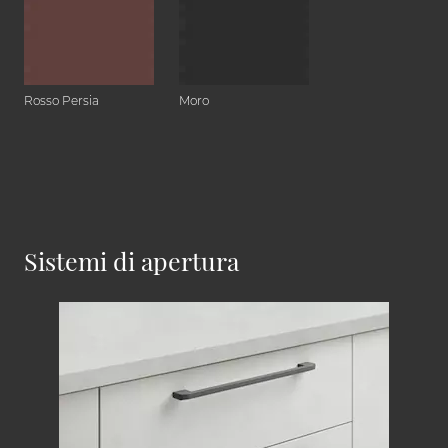
Rosso Persia
Moro
Sistemi di apertura