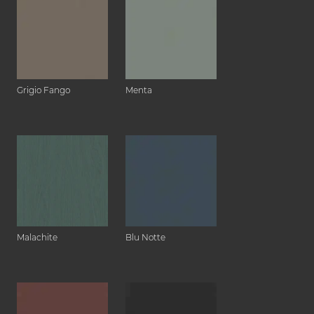
Grigio Fango
Menta
Malachite
Blu Notte