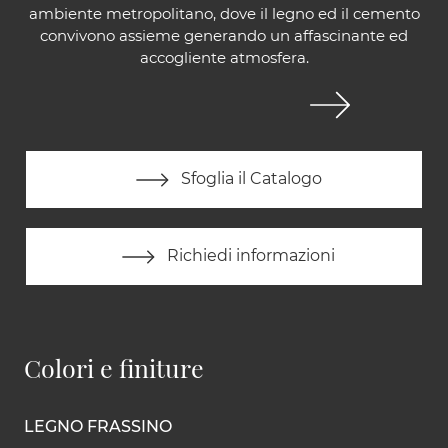
ambiente metropolitano, dove il legno ed il cemento
convivono assieme generando un affascinante ed
accogliente atmosfera.
Sfoglia il Catalogo
Richiedi informazioni
Colori e finiture
LEGNO FRASSINO