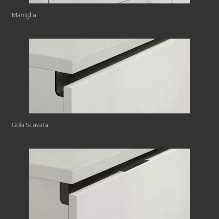
Maniglia
Gola Scavata