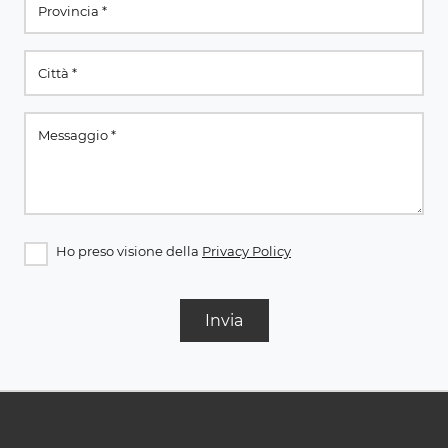
Ho preso visione della
Privacy Policy
Invia