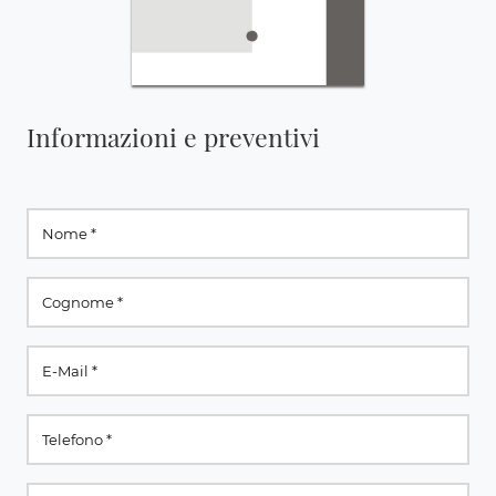
Informazioni e preventivi