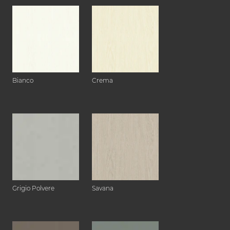
Bianco
Crema
Grigio Polvere
Savana