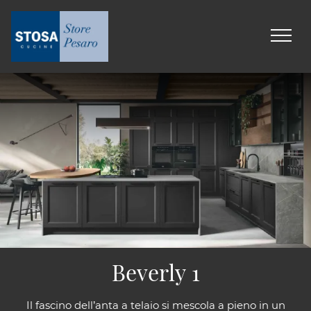
Beverly 1
Il fascino dell’anta a telaio si mescola a pieno in un