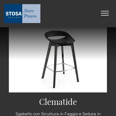
Clematide
Sgabello con Struttura in Faggio e Seduta in