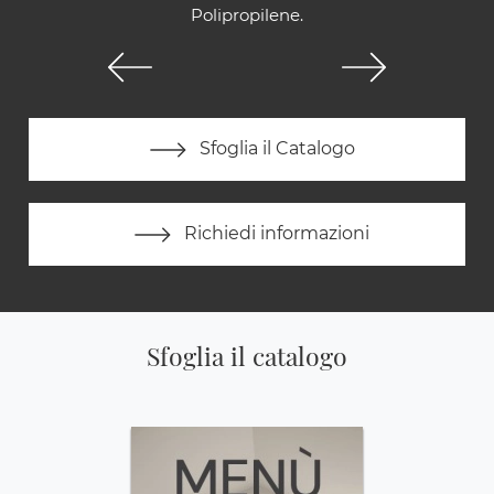
Polipropilene.
Sfoglia il Catalogo
Richiedi informazioni
Sfoglia il catalogo