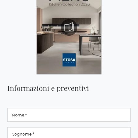
Informazioni e preventivi