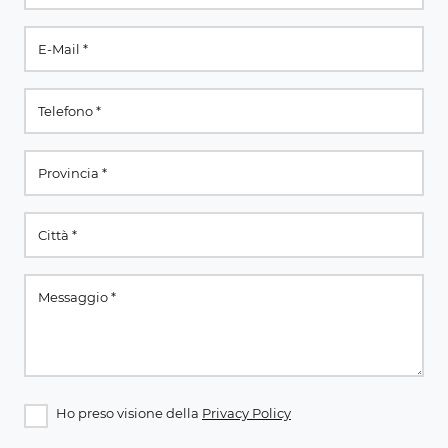
Ho preso visione della
Privacy Policy