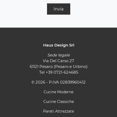
Invia
Haus Design Srl
Sede legale
Via Del Carso 27
61121 Pesaro (Pesaro e Urbino)
Tel
+39 0721-624685
© 2026 - P.IVA 02839960412
Cucine Moderne
Cucine Classiche
Pareti Attrezzate