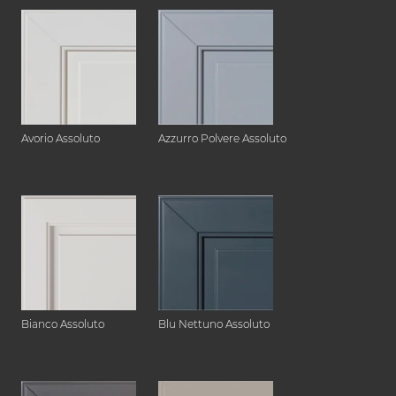
Avorio Assoluto
Azzurro Polvere Assoluto
Bianco Assoluto
Blu Nettuno Assoluto