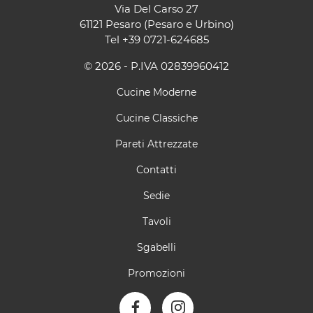
Via Del Carso 27
61121 Pesaro (Pesaro e Urbino)
Tel
+39 0721-624685
© 2026 - P.IVA 02839960412
Cucine Moderne
Cucine Classiche
Pareti Attrezzate
Contatti
Sedie
Tavoli
Sgabelli
Promozioni