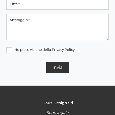
Ho preso visione della
Privacy Policy
Invia
Haus Design Srl
Sede legale