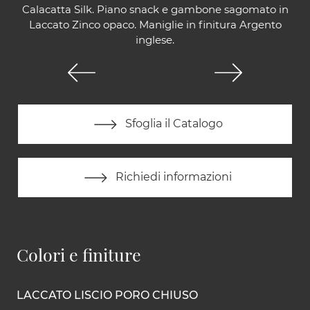
Calacatta Silk. Piano snack e gambone sagomato in
Laccato Zinco opaco. Maniglie in finitura Argento
inglese.
Sfoglia il Catalogo
Richiedi informazioni
Colori e finiture
LACCATO LISCIO PORO CHIUSO