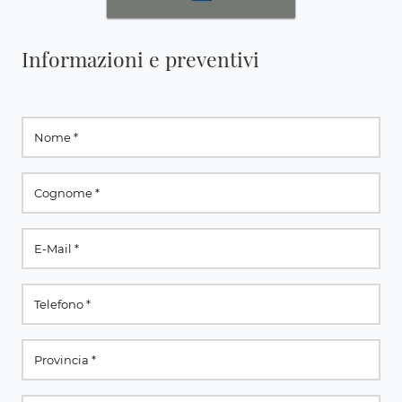
Informazioni e preventivi