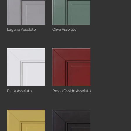
Laguna Assoluto
Oliva Assoluto
Plata Assoluto
Rosso Ossido Assoluto