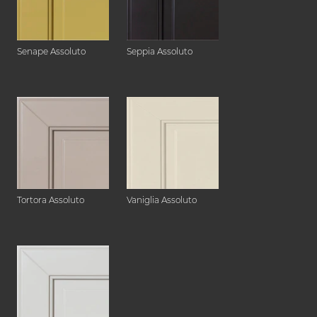
Senape Assoluto
Seppia Assoluto
Tortora Assoluto
Vaniglia Assoluto