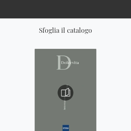
Sfoglia il catalogo