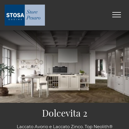
Dolcevita 2
Laccato Avorio e Laccato Zinco. Top Neolith®