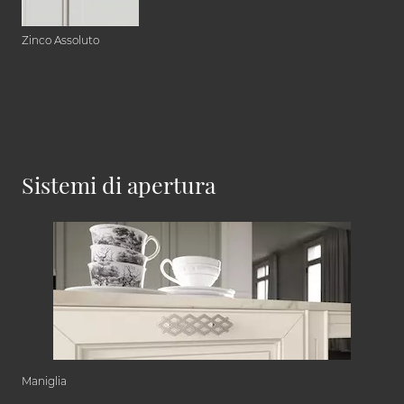
Zinco Assoluto
Sistemi di apertura
Maniglia