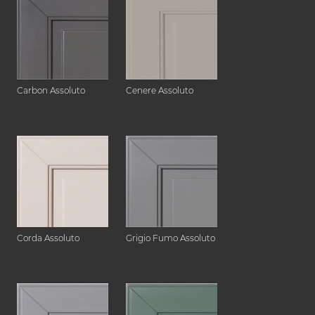
Carbon Assoluto
Cenere Assoluto
Corda Assoluto
Grigio Fumo Assoluto