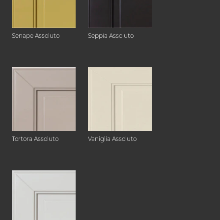
Senape Assoluto
Seppia Assoluto
Tortora Assoluto
Vaniglia Assoluto