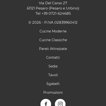
Via Del Carso 27
61121 Pesaro (Pesaro e Urbino)
Tel
+39 0721-624685
© 2026 - P.IVA 02839960412
Cucine Moderne
Cucine Classiche
Pareti Attrezzate
Contatti
Sedie
Tavoli
Sgabelli
Promozioni