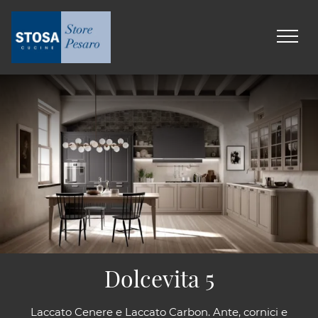
Dolcevita 5
Laccato Cenere e Laccato Carbon. Ante, cornici e