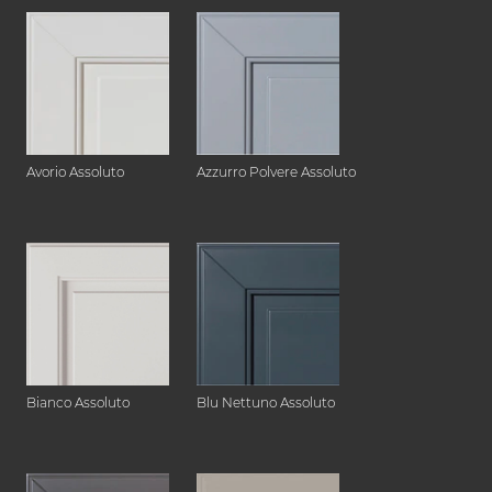
Avorio Assoluto
Azzurro Polvere Assoluto
Bianco Assoluto
Blu Nettuno Assoluto