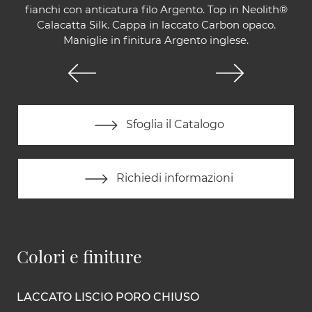
fianchi con anticatura filo Argento. Top in Neolith®
Calacatta Silk. Cappa in laccato Carbon opaco.
Maniglie in finitura Argento inglese.
Sfoglia il Catalogo
Richiedi informazioni
Colori e finiture
LACCATO LISCIO PORO CHIUSO