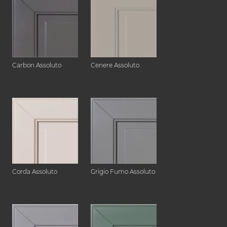
Carbon Assoluto
Cenere Assoluto
Corda Assoluto
Grigio Fumo Assoluto