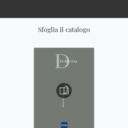
Sfoglia il catalogo