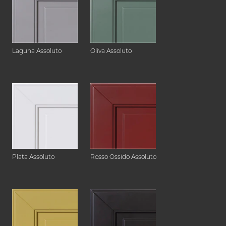
Laguna Assoluto
Oliva Assoluto
Plata Assoluto
Rosso Ossido Assoluto