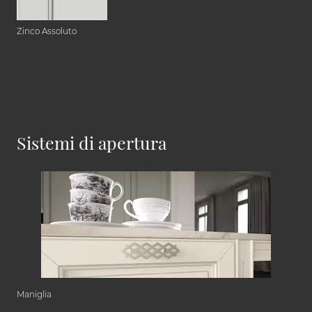
Zinco Assoluto
Sistemi di apertura
Maniglia