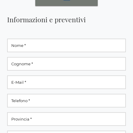
Informazioni e preventivi