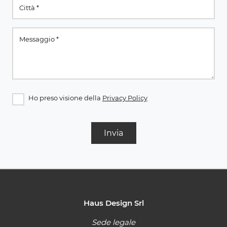
Ho preso visione della
Privacy Policy
Invia
Haus Design Srl
Sede legale