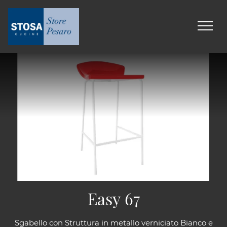
Easy 67
Sgabello con Struttura in metallo verniciato Bianco e