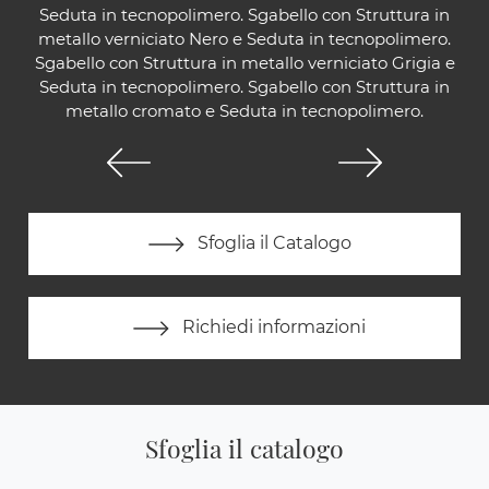
Seduta in tecnopolimero. Sgabello con Struttura in
metallo verniciato Nero e Seduta in tecnopolimero.
Sgabello con Struttura in metallo verniciato Grigia e
Seduta in tecnopolimero. Sgabello con Struttura in
metallo cromato e Seduta in tecnopolimero.
Sfoglia il Catalogo
Richiedi informazioni
Sfoglia il catalogo