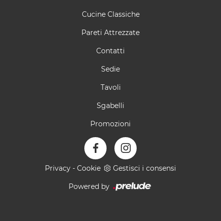
Cucine Classiche
Pareti Attrezzate
Contatti
Sedie
Tavoli
Sgabelli
Promozioni
Privacy
-
Cookie
Gestisci i consensi
Powered by