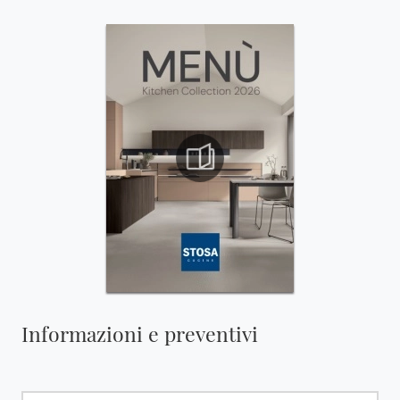
Informazioni e preventivi