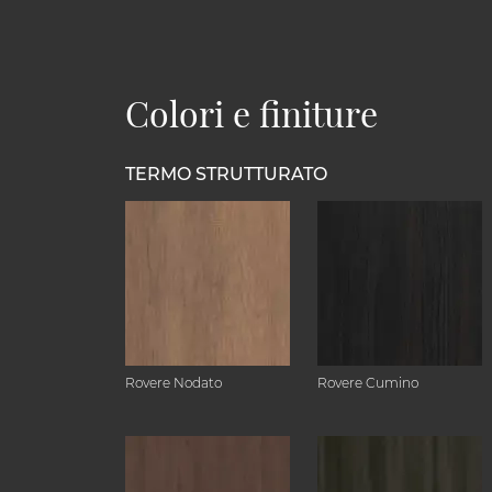
Colori e finiture
TERMO STRUTTURATO
Rovere Nodato
Rovere Cumino