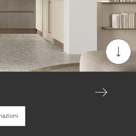
mazioni