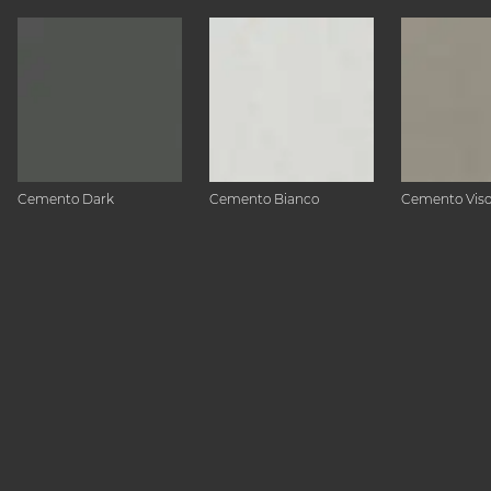
Cemento Dark
Cemento Bianco
Cemento Vis