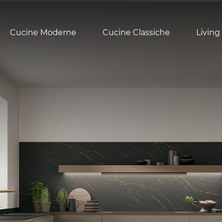
Cucine Moderne
Cucine Classiche
Living