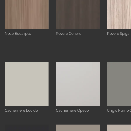
Noce Eucalipto
Rovere Conero
Rovere Spiga
Cachemere Lucido
Cachemere Opaco
Grigio Fumo 