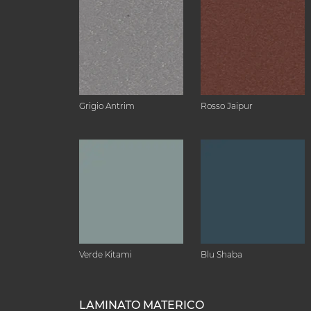
Grigio Antrim
Rosso Jaipur
Verde Kitami
Blu Shaba
LAMINATO MATERICO