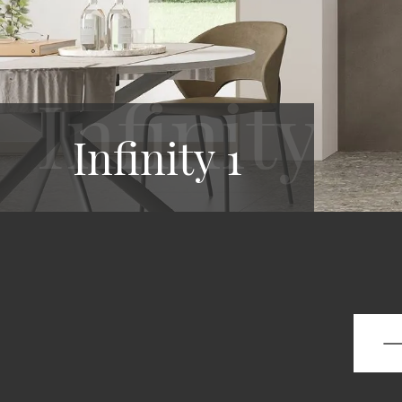
Infinity 1