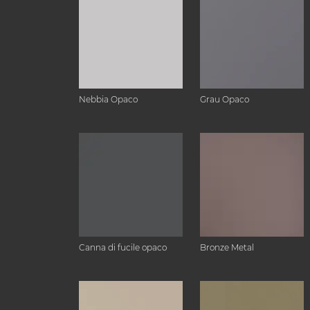
Nebbia Opaco
Grau Opaco
Canna di fucile opaco
Bronze Metal