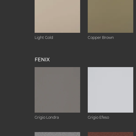
Light Gold
Copper Brown
FENIX
Grigio Londra
Grigio Efeso