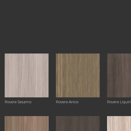
Rovere Sesamo
Rovere Anice
Rovere Liquiri