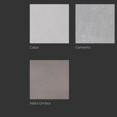
Calce
Cemento
Malta Ombra