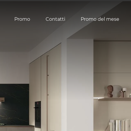
Promo
Contatti
Promo del mese