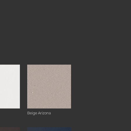
Beige Arizona