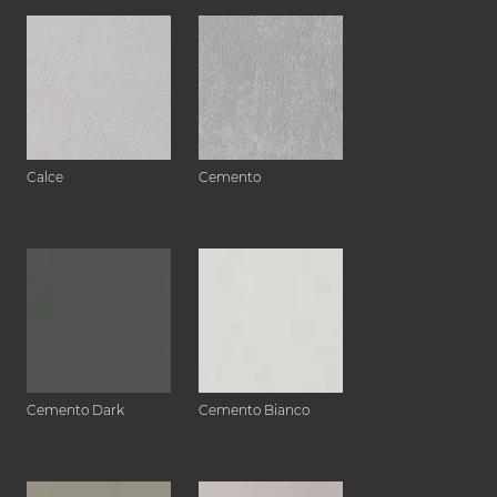
Calce
Cemento
Cemento Dark
Cemento Bianco