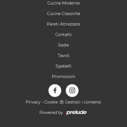
Cucine Moderne
Cucine Classiche
Pareti Attrezzate
Contatti
Sedie
Tavoli
Sgabelli
Promozioni
Privacy
-
Cookie
Gestisci i consensi
Powered by