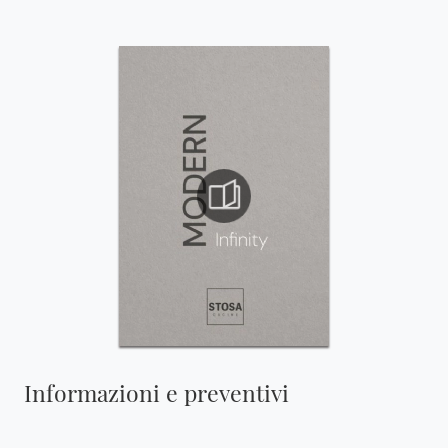
Informazioni e preventivi