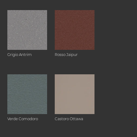
Grigio Antrim
Rosso Jaipur
Verde Comodoro
Castoro Ottawa