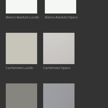
Bianco Assoluto Lucido
Bianco Assoluto Opaco
Cachemere Lucido
Cachemere Opaco