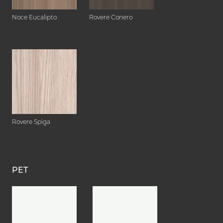
Noce Eucalipto
Rovere Conero
Rovere Spiga
PET