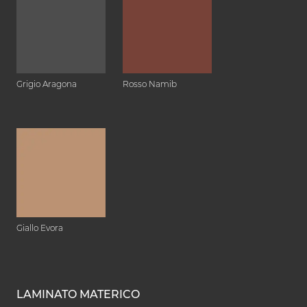
Grigio Aragona
Rosso Namib
Giallo Evora
LAMINATO MATERICO