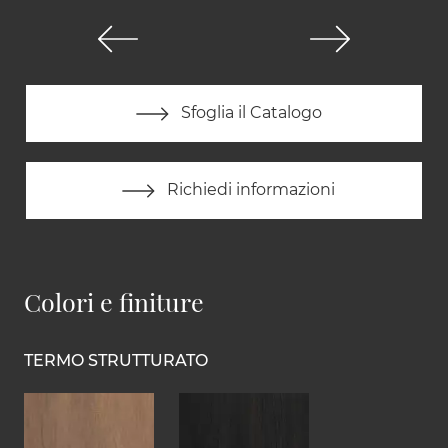
Sfoglia il Catalogo
Richiedi informazioni
Colori e finiture
TERMO STRUTTURATO