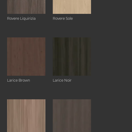
Rovere Liquirizia
Rovere Sole
Larice Brown
Larice Noir