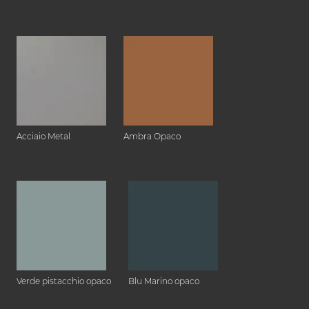
Acciaio Metal
Ambra Opaco
Verde pistacchio opaco
Blu Marino opaco