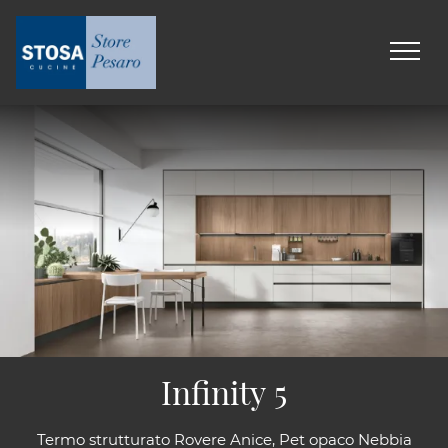
Infinity 5
Termo strutturato Rovere Anice, Pet opaco Nebbia