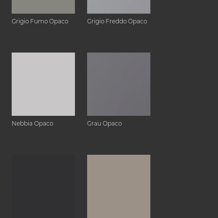
Grigio Fumo Opaco
Grigio Freddo Opaco
Nebbia Opaco
Grau Opaco