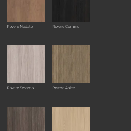
Rovere Nodato
Rovere Cumino
Rovere Sesamo
Rovere Anice