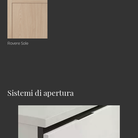
Rovere Sole
Sistemi di apertura