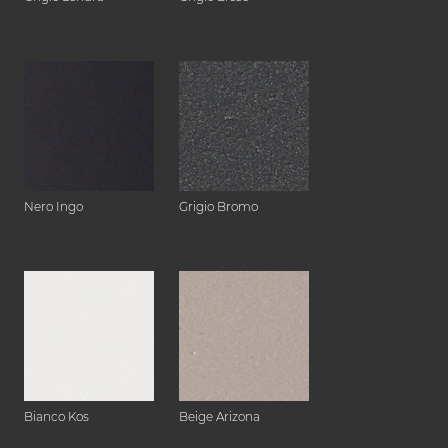
Nero Ingo
Grigio Bromo
Bianco Kos
Beige Arizona