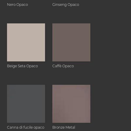
Nero Opaco
Ginseng Opaco
Beige Seta Opaco
Caffè Opaco
Canna di fucile opaco
Bronze Metal