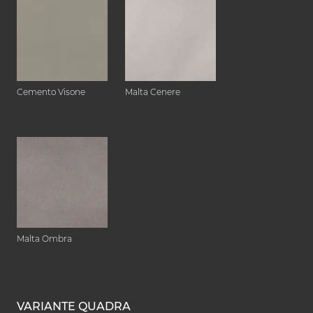
Cemento Visone
Malta Cenere
Malta Ombra
VARIANTE QUADRA