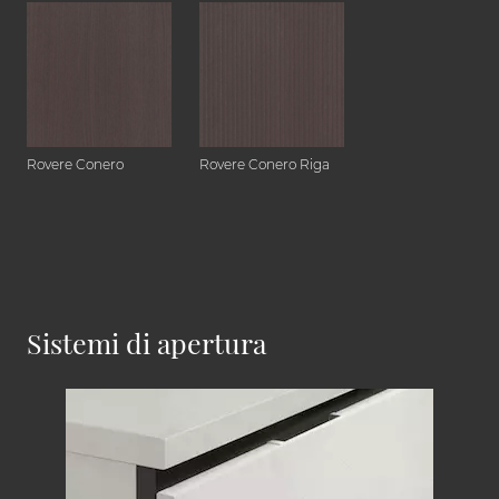
Rovere Conero
Rovere Conero Riga
Sistemi di apertura