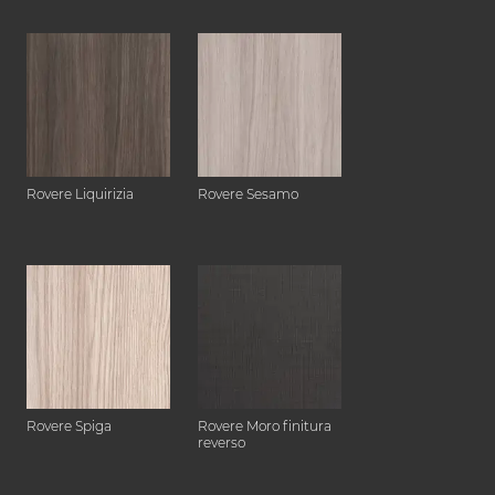
Rovere Liquirizia
Rovere Sesamo
Rovere Spiga
Rovere Moro finitura
reverso