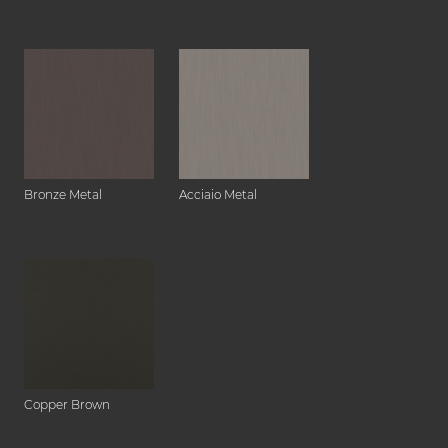
Bronze Metal
Acciaio Metal
Copper Brown