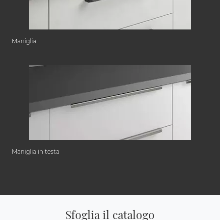
Maniglia
Maniglia in testa
Sfoglia il catalogo