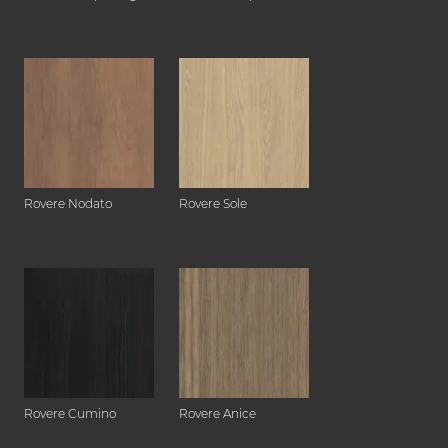
Rovere Nodato
Rovere Sole
Rovere Cumino
Rovere Anice