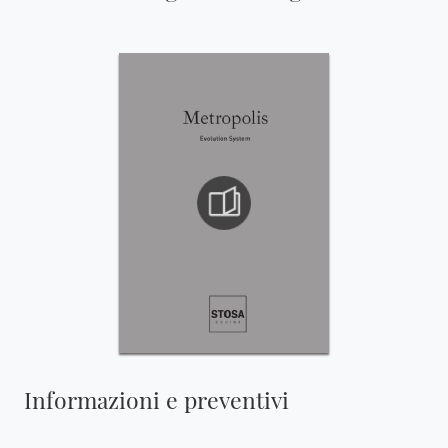
Informazioni e preventivi