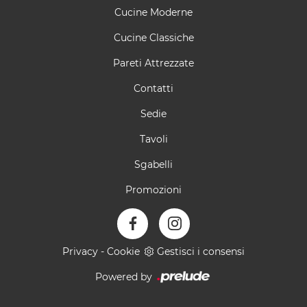
Cucine Moderne
Cucine Classiche
Pareti Attrezzate
Contatti
Sedie
Tavoli
Sgabelli
Promozioni
Privacy
-
Cookie
Gestisci i consensi
Powered by