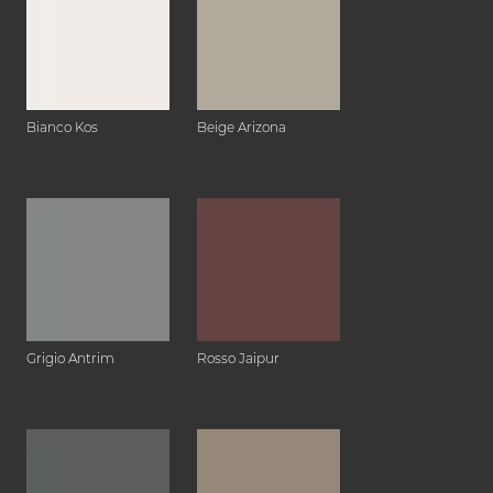
Bianco Kos
Beige Arizona
Grigio Antrim
Rosso Jaipur