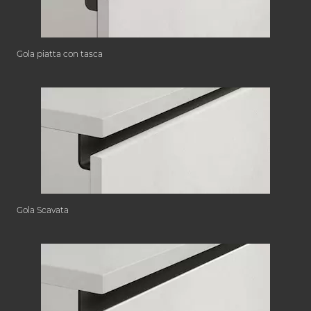
Gola piatta con tasca
Gola Scavata