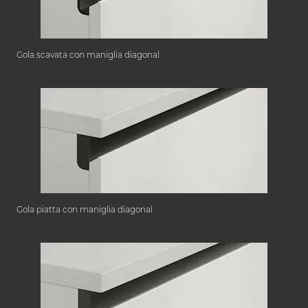
Gola scavata con maniglia diagonal
Gola piatta con maniglia diagonal