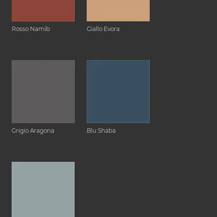
Rosso Namib
Giallo Evora
Grigio Aragona
Blu Shaba