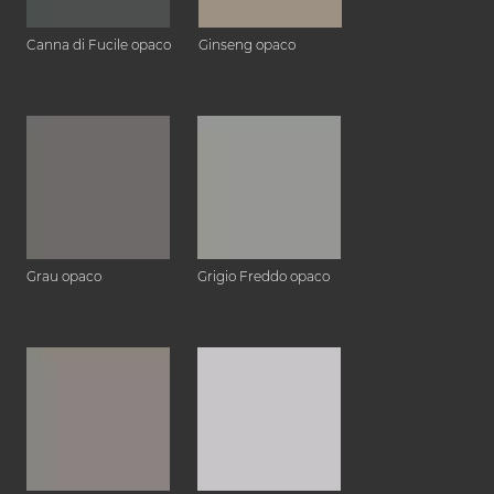
Canna di Fucile opaco
Ginseng opaco
Grau opaco
Grigio Freddo opaco