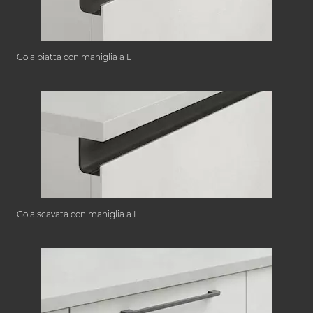
Gola piatta con maniglia a L
Gola scavata con maniglia a L