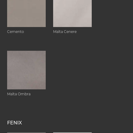
Cemento
Malta Cenere
Malta Ombra
FENIX