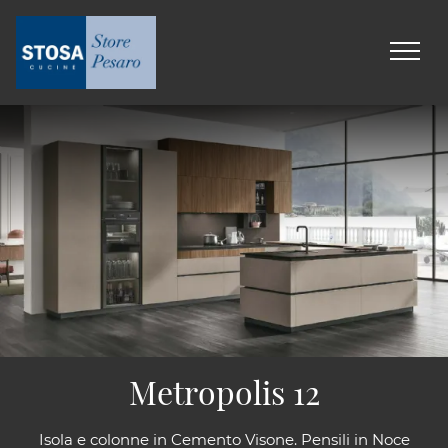
Metropolis 12
Isola e colonne in Cemento Visone. Pensili in Noce