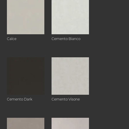
Calce
Cemento Bianco
Cemento Dark
Cemento Visone