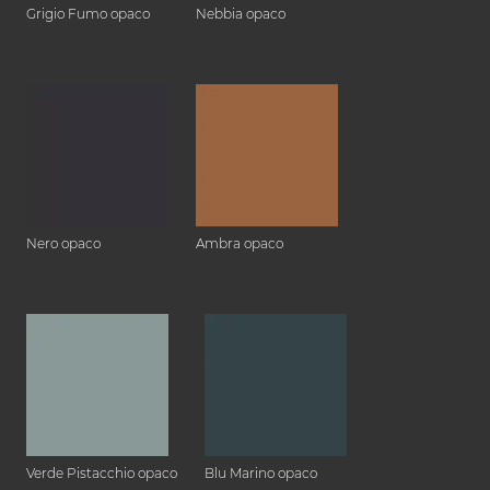
Grigio Fumo opaco
Nebbia opaco
Nero opaco
Ambra opaco
Verde Pistacchio opaco
Blu Marino opaco