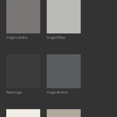
Grigio Londra
Grigio Efeso
Nero Ingo
Grigio Bromo