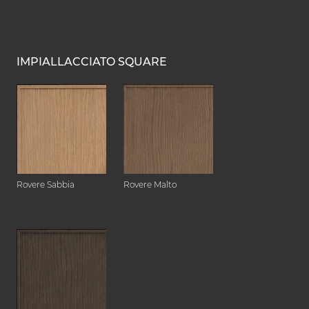
IMPIALLACCIATO SQUARE
Rovere Sabbia
Rovere Malto