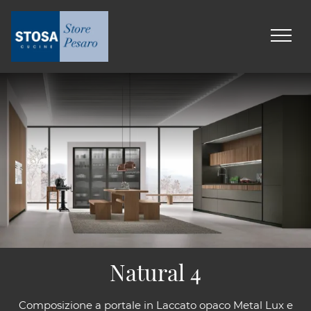
Natural 4
Composizione a portale in Laccato opaco Metal Lux e