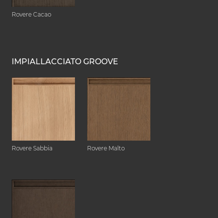
Rovere Cacao
IMPIALLACCIATO GROOVE
Rovere Sabbia
Rovere Malto