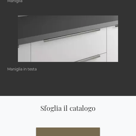
Maniglia
Maniglia in testa
Sfoglia il catalogo