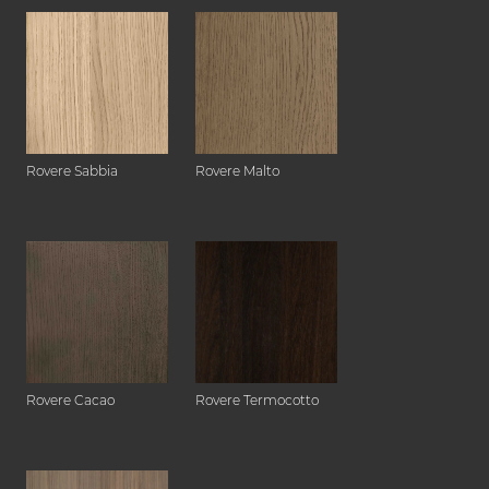
Rovere Sabbia
Rovere Malto
Rovere Cacao
Rovere Termocotto