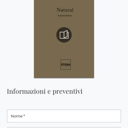
Informazioni e preventivi