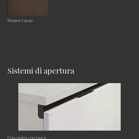
Rovere Cacao
Sistemi di apertura
Gola piatta con tasca