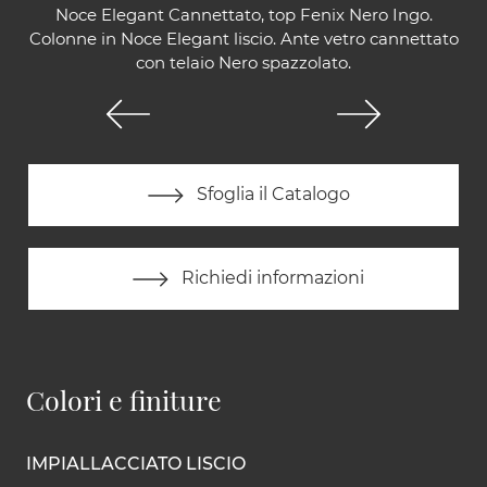
Noce Elegant Cannettato, top Fenix Nero Ingo.
Colonne in Noce Elegant liscio. Ante vetro cannettato
con telaio Nero spazzolato.
Sfoglia il Catalogo
Richiedi informazioni
Colori e finiture
IMPIALLACCIATO LISCIO