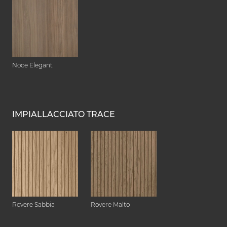
Noce Elegant
IMPIALLACCIATO TRACE
Rovere Sabbia
Rovere Malto