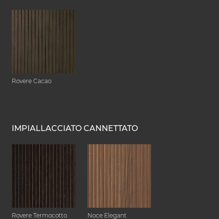
Rovere Cacao
IMPIALLACCIATO CANNETTATO
Rovere Termocotto
Noce Elegant