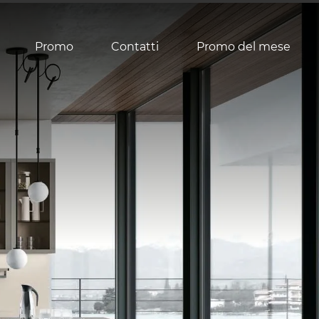
Promo
Contatti
Promo del mese