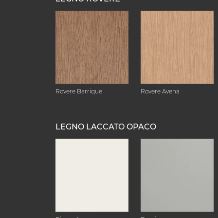
Rovere Barrique
Rovere Avena
LEGNO LACCATO OPACO