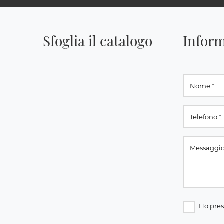
Sfoglia il catalogo
Inform
Ho pres