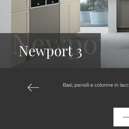
Newport 3
Basi, pensili e colonne in lac