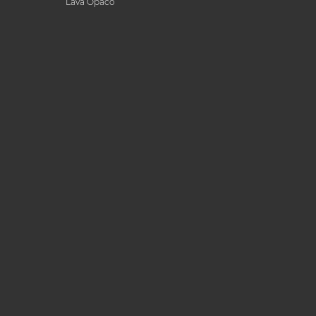
Lava Opaco