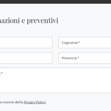
azioni e preventivi
o visione della
Privacy Policy