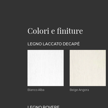
Colori e finiture
LEGNO LACCATO DECAPÉ
Bianco Alba
Beige Angora
LEGNO ROVERE