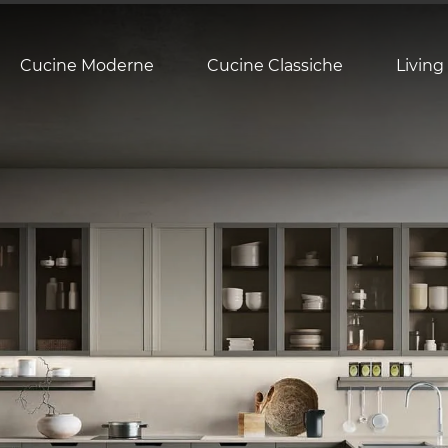
Cucine Moderne
Cucine Classiche
Living