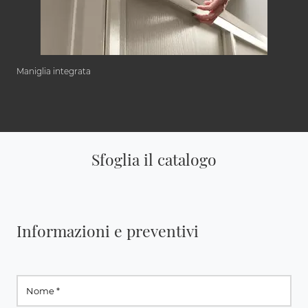
Maniglia integrata
Sfoglia il catalogo
Informazioni e preventivi