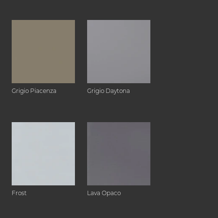
Grigio Piacenza
Grigio Daytona
Frost
Lava Opaco