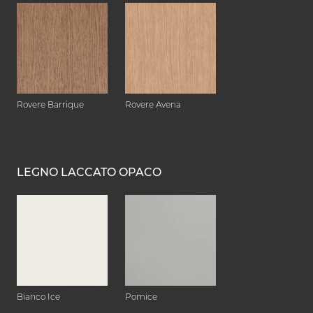
Rovere Barrique
Rovere Avena
LEGNO LACCATO OPACO
Bianco Ice
Pomice