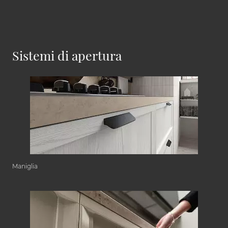
Sistemi di apertura
Maniglia