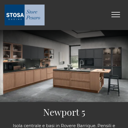
Newport 5
Isola centrale e basi in Rovere Barrique. Pensili e