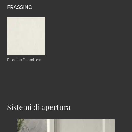
FRASSINO
Frassino Porcellana
Sistemi di apertura