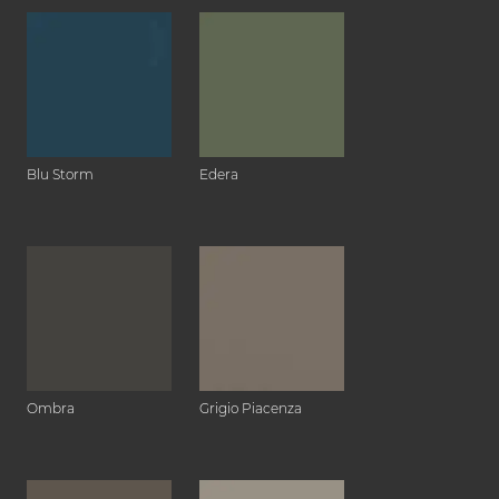
Blu Storm
Edera
Ombra
Grigio Piacenza