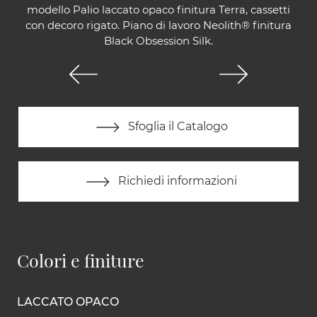
modello Palio laccato opaco finitura Terra, cassetti
con decoro rigato. Piano di lavoro Neolith® finitura
Black Obsession Silk.
Sfoglia il Catalogo
Richiedi informazioni
Colori e finiture
LACCATO OPACO