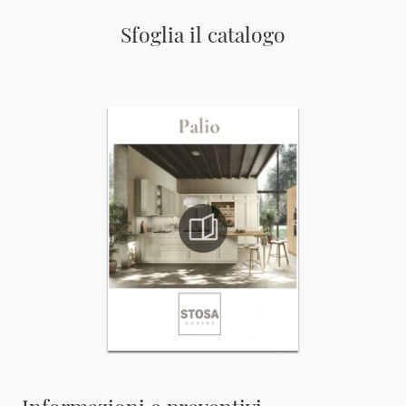
Sfoglia il catalogo