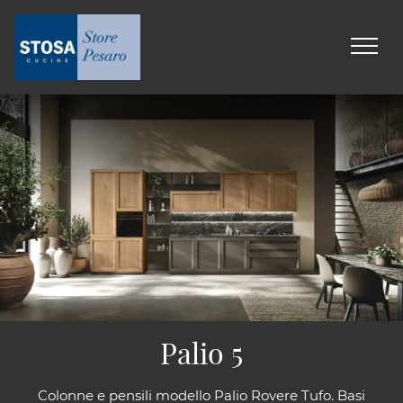
Palio 5
Colonne e pensili modello Palio Rovere Tufo. Basi