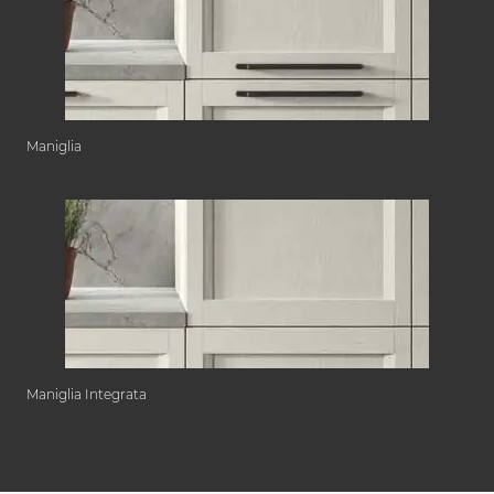
Maniglia
Maniglia Integrata