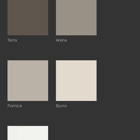
Terra
Arena
Pomice
Burro