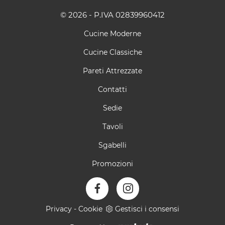
© 2026 - P.IVA 02839960412
Cucine Moderne
Cucine Classiche
Pareti Attrezzate
Contatti
Sedie
Tavoli
Sgabelli
Promozioni
Privacy
-
Cookie
Gestisci i consensi