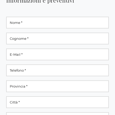
Informazioni e preventivi