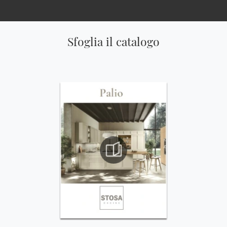
Sfoglia il catalogo