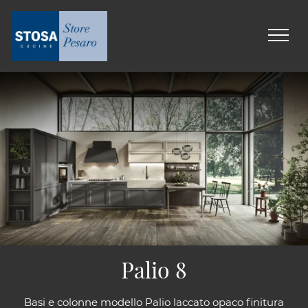
Palio 8
Basi e colonne modello Palio laccato opaco finitura