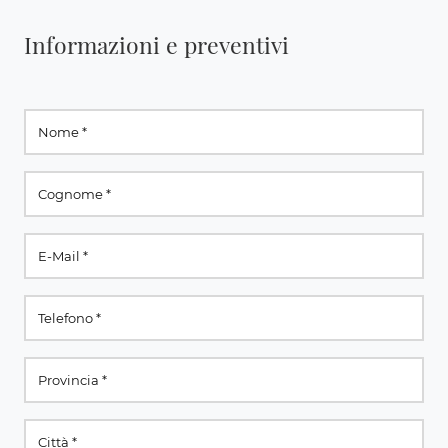
Informazioni e preventivi