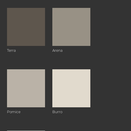
Terra
Arena
Pomice
Burro