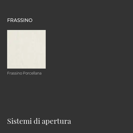
FRASSINO
Frassino Porcellana
Sistemi di apertura