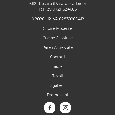
61121 Pesaro (Pesaro e Urbino)
Tel
+39 0721-624685
© 2026 - P.IVA 02839960412
Cucine Moderne
Cucine Classiche
Pareti Attrezzate
Contatti
Sedie
Tavoli
Sgabelli
Promozioni