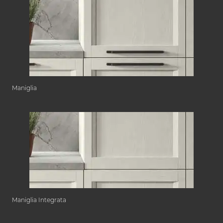
Maniglia
Maniglia Integrata