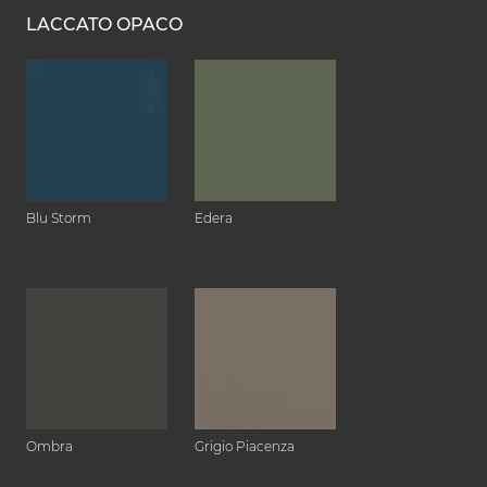
LACCATO OPACO
Blu Storm
Edera
Ombra
Grigio Piacenza