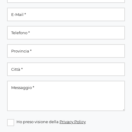
Ho preso visione della
Privacy Policy