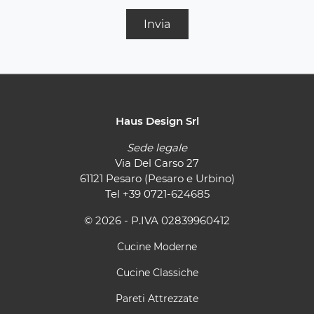
Invia
Haus Design Srl
Sede legale
Via Del Carso 27
61121 Pesaro (Pesaro e Urbino)
Tel
+39 0721-624685
© 2026 - P.IVA 02839960412
Cucine Moderne
Cucine Classiche
Pareti Attrezzate