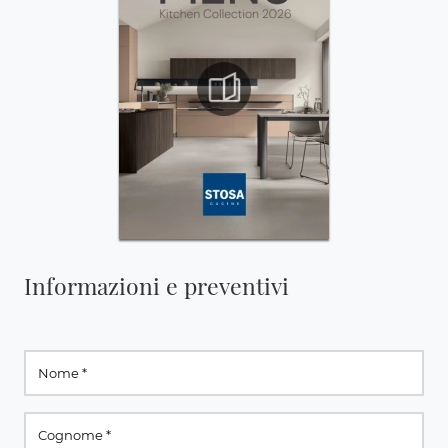
Informazioni e preventivi