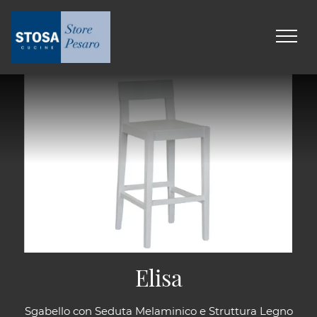
Elisa
Sgabello con Seduta Melaminico e Struttura Legno