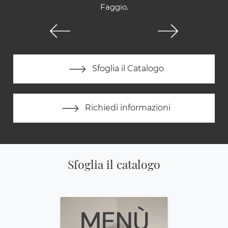
Faggio.
Sfoglia il Catalogo
Richiedi informazioni
Sfoglia il catalogo