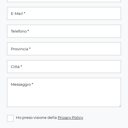
Ho preso visione della
Privacy Policy