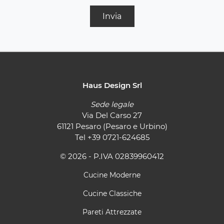
Invia
Haus Design Srl
Sede legale
Via Del Carso 27
61121 Pesaro (Pesaro e Urbino)
Tel
+39 0721-624685
© 2026 - P.IVA 02839960412
Cucine Moderne
Cucine Classiche
Pareti Attrezzate