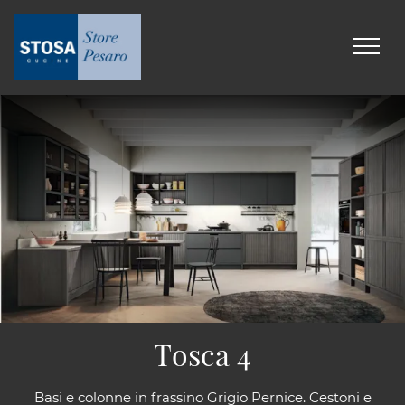
Tosca 4
Basi e colonne in frassino Grigio Pernice. Cestoni e