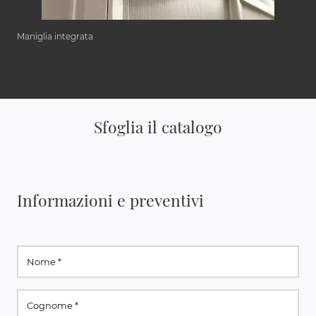
Maniglia integrata
Sfoglia il catalogo
Informazioni e preventivi