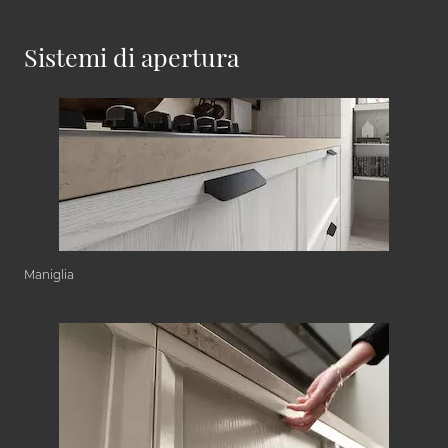
Sistemi di apertura
Maniglia