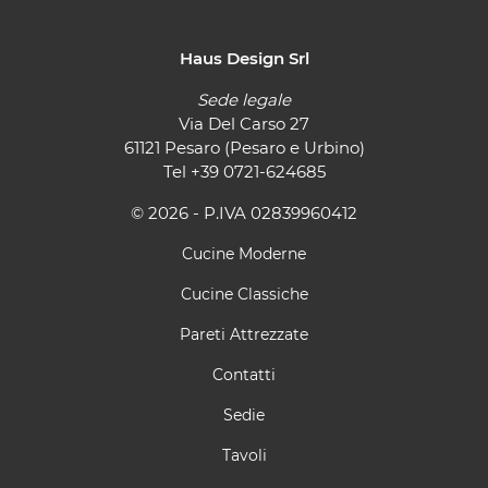
Haus Design Srl
Sede legale
Via Del Carso 27
61121 Pesaro (Pesaro e Urbino)
Tel
+39 0721-624685
© 2026 - P.IVA 02839960412
Cucine Moderne
Cucine Classiche
Pareti Attrezzate
Contatti
Sedie
Tavoli