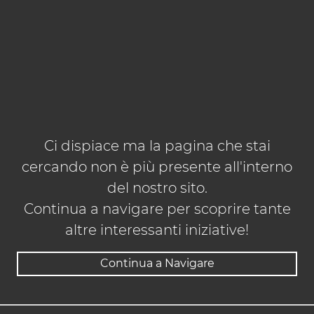
Ci dispiace ma la pagina che stai
cercando non è più presente all'interno
del nostro sito.
Continua a navigare per scoprire tante
altre interessanti iniziative!
Continua a Navigare