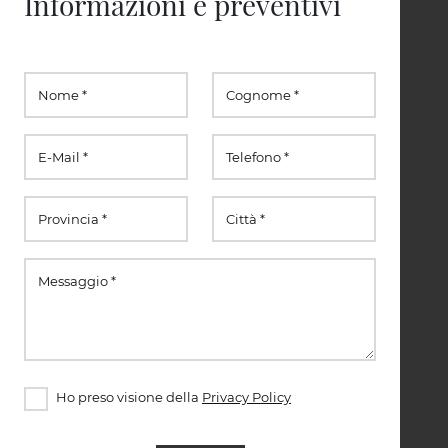
Informazioni e preventivi
Ho preso visione della
Privacy Policy