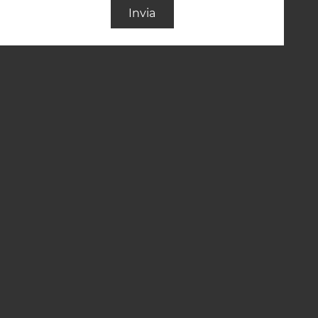
Invia