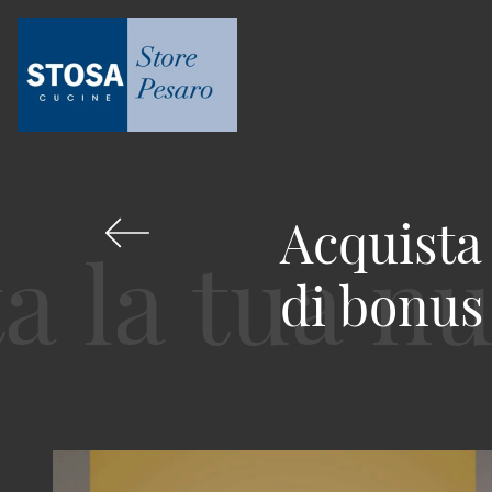
Acquista 
di bonus