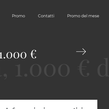
Promo
Contatti
Promo del mese
 1.000 €