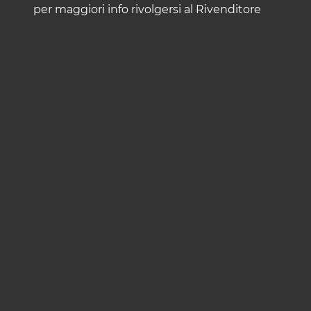
per maggiori info rivolgersi al Rivenditore