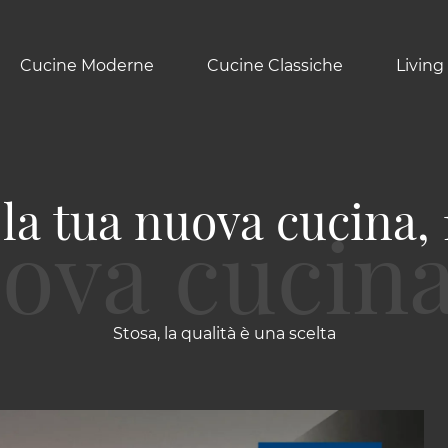
Cucine Moderne
Cucine Classiche
Living
la tua nuova cucina,
Stosa, la qualità è una scelta