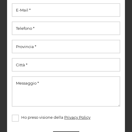
Ho preso visione della
Privacy Policy