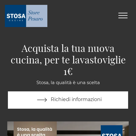
Acquista la tua nuova
cucina, per te lavastoviglie
1€
Stosa, la qualità è una scelta
Richiedi informazioni