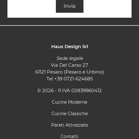
Invia
Haus Design Srl
Sede legale
Via Del Carso 27
61121 Pesaro (Pesaro e Urbino)
Tel
+39 0721-624685
© 2026 - P.IVA 02839960412
Cucine Moderne
Cucine Classiche
Pareti Attrezzate
Contatti