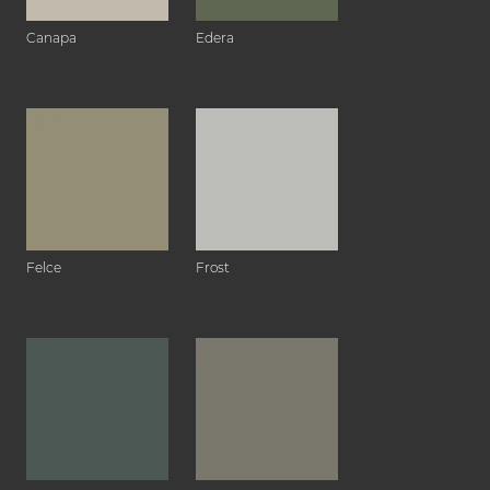
Canapa
Edera
Felce
Frost