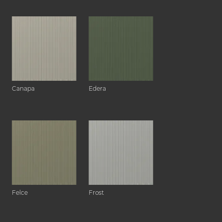
Canapa
Edera
Felce
Frost