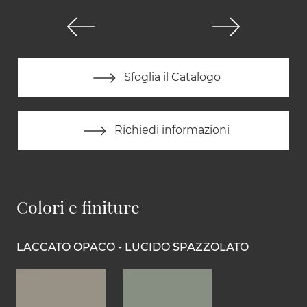
Sfoglia il Catalogo
Richiedi informazioni
Colori e finiture
LACCATO OPACO - LUCIDO SPAZZOLATO