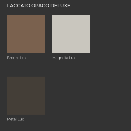
LACCATO OPACO DELUXE
Bronze Lux
Magnolia Lux
Metal Lux