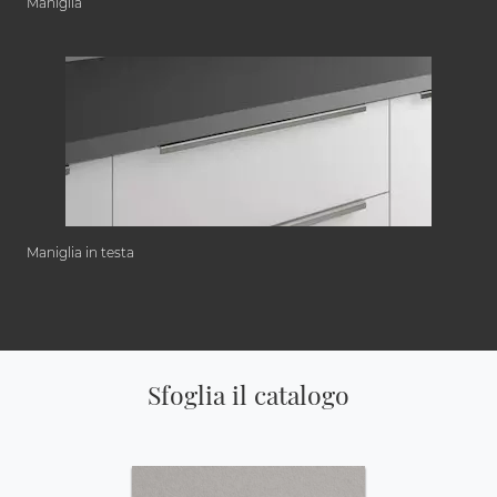
Maniglia
Maniglia in testa
Sfoglia il catalogo