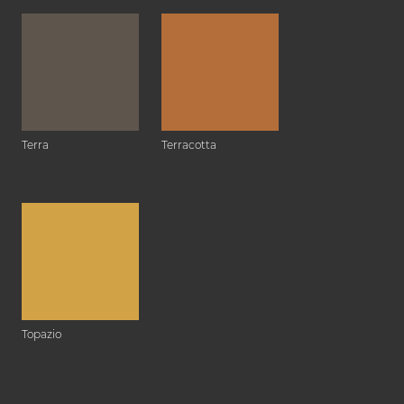
Terra
Terracotta
Topazio