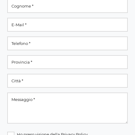
Ho preso visione della
Privacy Policy