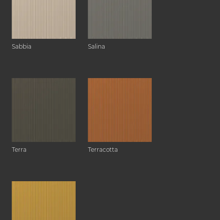
Sabbia
Salina
Terra
Terracotta