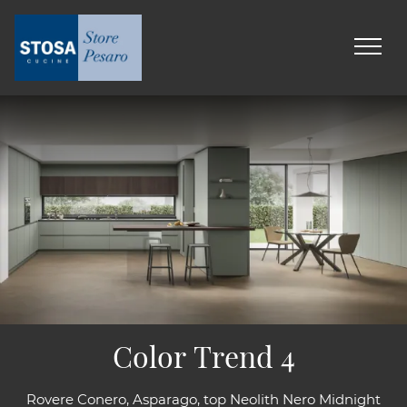
Color Trend 4
Rovere Conero, Asparago, top Neolith Nero Midnight