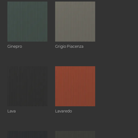
Ginepro
Grigio Piacenza
Lava
Lavaredo