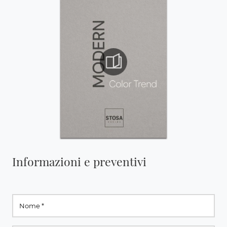
Informazioni e preventivi