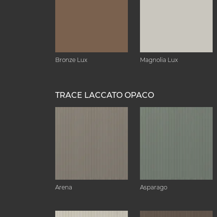
Bronze Lux
Magnolia Lux
TRACE LACCATO OPACO
Arena
Asparago