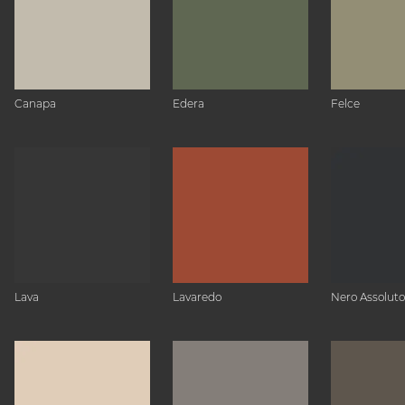
Canapa
Edera
Felce
Lava
Lavaredo
Nero Assoluto