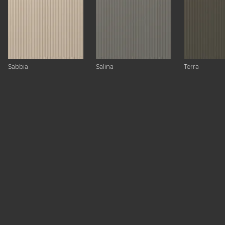
Sabbia
Salina
Terra