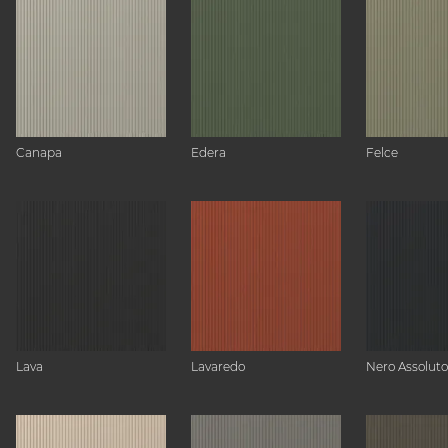
Canapa
Edera
Felce
Lava
Lavaredo
Nero Assoluto