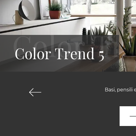
Color Trend 5
Basi, pensili