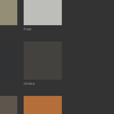
Frost
Ombra