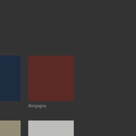
Borgogna