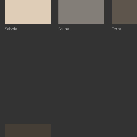
Sabbia
Salina
Terra