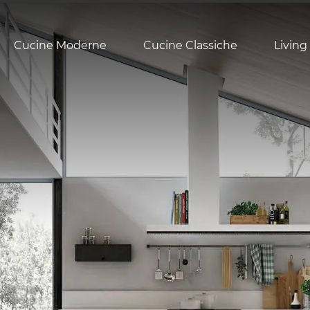
Cucine Moderne
Cucine Classiche
Living