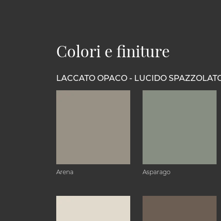
Colori e finiture
LACCATO OPACO - LUCIDO SPAZZOLAT
Arena
Asparago