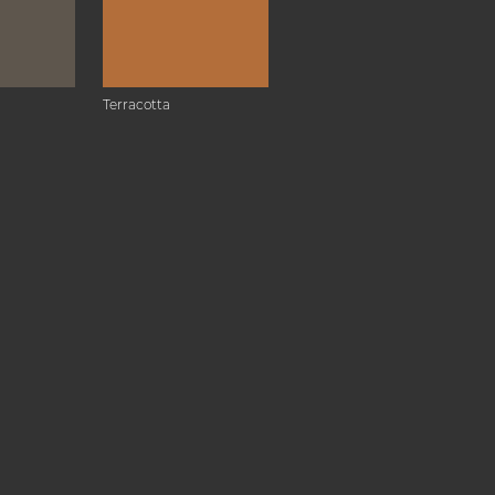
Terracotta