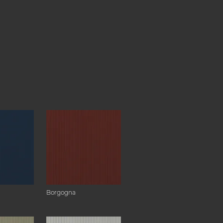
Borgogna