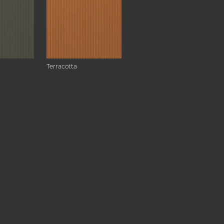
Terracotta