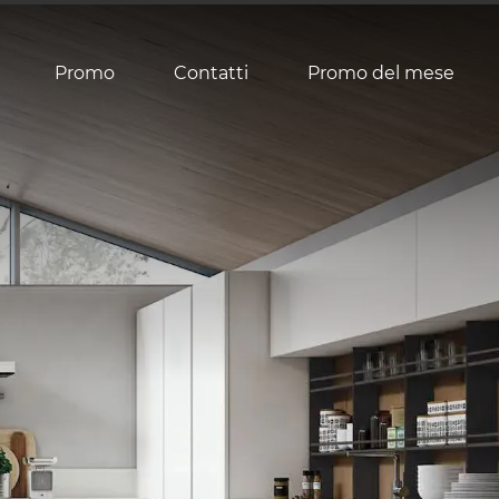
Promo
Contatti
Promo del mese