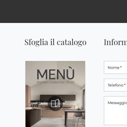
Sfoglia il catalogo
Inform