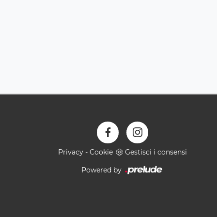
Privacy
-
Cookie
Gestisci i consensi
Powered by