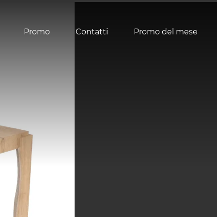
Promo
Contatti
Promo del mese