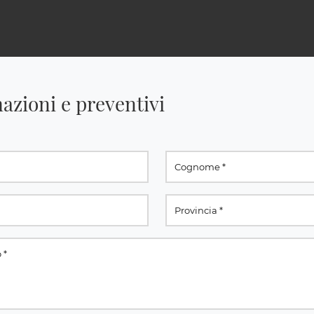
azioni e preventivi