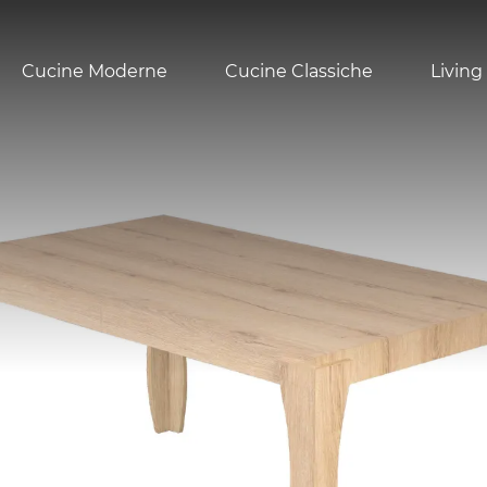
Cucine Moderne
Cucine Classiche
Living