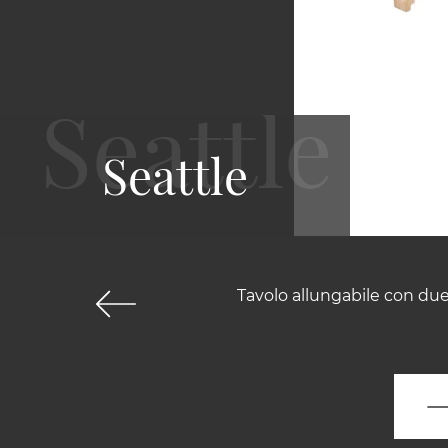
Seattle
Tavolo allungabile con due