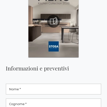
Informazioni e preventivi