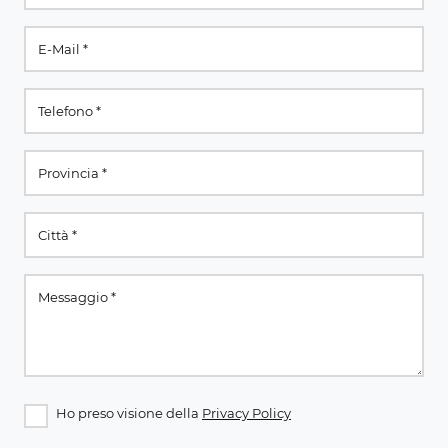
Ho preso visione della
Privacy Policy