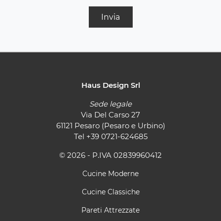
Invia
Haus Design Srl
Sede legale
Via Del Carso 27
61121 Pesaro (Pesaro e Urbino)
Tel
+39 0721-624685
© 2026 - P.IVA 02839960412
Cucine Moderne
Cucine Classiche
Pareti Attrezzate